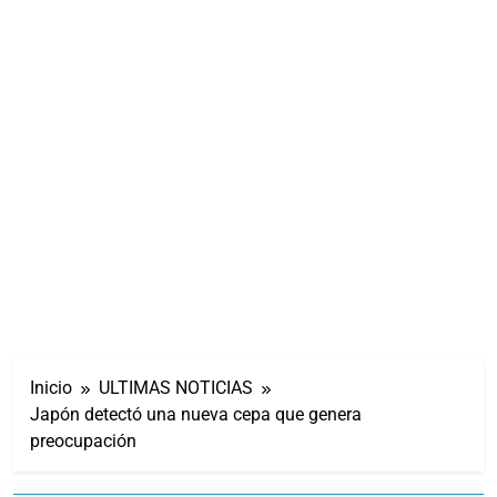
Inicio
ULTIMAS NOTICIAS
Japón detectó una nueva cepa que genera
preocupación