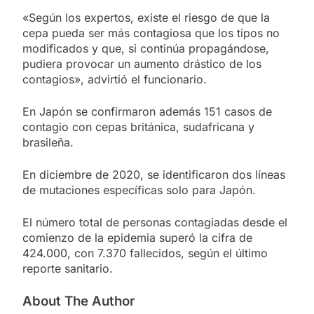
«Según los expertos, existe el riesgo de que la
cepa pueda ser más contagiosa que los tipos no
modificados y que, si continúa propagándose,
pudiera provocar un aumento drástico de los
contagios», advirtió el funcionario.
En Japón se confirmaron además 151 casos de
contagio con cepas británica, sudafricana y
brasileña.
En diciembre de 2020, se identificaron dos líneas
de mutaciones específicas solo para Japón.
El número total de personas contagiadas desde el
comienzo de la epidemia superó la cifra de
424.000, con 7.370 fallecidos, según el último
reporte sanitario.
About The Author