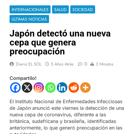
INTERNACIONALES
SALUD
SOCIEDAD
ULTIMAS NOTICIAS
Japón detectó una nueva
cepa que genera
preocupación
0
Diario EL SOL
5 Años Atrás
2 Minutos
Compartilo!
El Instituto Nacional de Enfermedades Infecciosas
de Japón anunció este viernes la detección de una
nueva cepa de coronavirus, diferente a las
británica, sudafricana y brasileña, identificadas
anteriormente, lo que generó preocupación en las