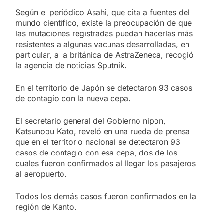
Según el periódico Asahi, que cita a fuentes del
mundo científico, existe la preocupación de que
las mutaciones registradas puedan hacerlas más
resistentes a algunas vacunas desarrolladas, en
particular, a la británica de AstraZeneca, recogió
la agencia de noticias Sputnik.
En el territorio de Japón se detectaron 93 casos
de contagio con la nueva cepa.
El secretario general del Gobierno nipon,
Katsunobu Kato, reveló en una rueda de prensa
que en el territorio nacional se detectaron 93
casos de contagio con esa cepa, dos de los
cuales fueron confirmados al llegar los pasajeros
al aeropuerto.
Todos los demás casos fueron confirmados en la
región de Kanto.