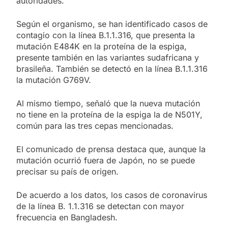
autoridades.
Según el organismo, se han identificado casos de
contagio con la línea B.1.1.316, que presenta la
mutación E484K en la proteína de la espiga,
presente también en las variantes sudafricana y
brasileña. También se detectó en la línea B.1.1.316
la mutación G769V.
Al mismo tiempo, señaló que la nueva mutación
no tiene en la proteína de la espiga la de N501Y,
común para las tres cepas mencionadas.
El comunicado de prensa destaca que, aunque la
mutación ocurrió fuera de Japón, no se puede
precisar su país de origen.
De acuerdo a los datos, los casos de coronavirus
de la línea B. 1.1.316 se detectan con mayor
frecuencia en Bangladesh.