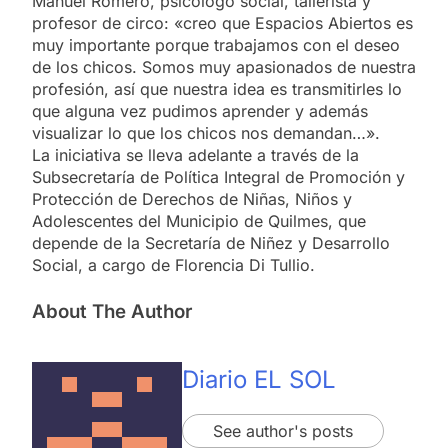
Manuel Romero, psicólogo social, tallerista y
profesor de circo: «creo que Espacios Abiertos es
muy importante porque trabajamos con el deseo
de los chicos. Somos muy apasionados de nuestra
profesión, así que nuestra idea es transmitirles lo
que alguna vez pudimos aprender y además
visualizar lo que los chicos nos demandan…».
La iniciativa se lleva adelante a través de la
Subsecretaría de Política Integral de Promoción y
Protección de Derechos de Niñas, Niños y
Adolescentes del Municipio de Quilmes, que
depende de la Secretaría de Niñez y Desarrollo
Social, a cargo de Florencia Di Tullio.
About The Author
Diario EL SOL
See author's posts