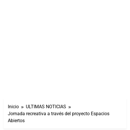
Inicio
ULTIMAS NOTICIAS
Jornada recreativa a través del proyecto Espacios
Abiertos