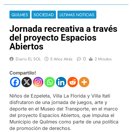
QUILMES
SOCIEDAD
ULTIMAS NOTICIAS
Jornada recreativa a través
del proyecto Espacios
Abiertos
0
Diario EL SOL
5 Años Atrás
2 Minutos
Compartilo!
Niños de Ezpeleta, Villa La Florida y Villa Itatí
disfrutaron de una jornada de juegos, arte y
deporte en el Museo del Transporte, en el marco
del proyecto Espacios Abiertos, que impulsa el
Municipio de Quilmes como parte de una política
de promoción de derechos.