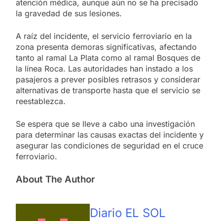
atención médica, aunque aún no se ha precisado
la gravedad de sus lesiones.
A raíz del incidente, el servicio ferroviario en la
zona presenta demoras significativas, afectando
tanto al ramal La Plata como al ramal Bosques de
la línea Roca. Las autoridades han instado a los
pasajeros a prever posibles retrasos y considerar
alternativas de transporte hasta que el servicio se
reestablezca.
Se espera que se lleve a cabo una investigación
para determinar las causas exactas del incidente y
asegurar las condiciones de seguridad en el cruce
ferroviario.
About The Author
Diario EL SOL