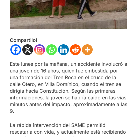
Compartilo!
Este lunes por la mañana, un accidente involucró a
una joven de 16 años, quien fue embestida por
una formación del Tren Roca en el cruce de la
calle Otero, en Villa Domínico, cuando el tren se
dirigía hacia Constitución. Según las primeras
informaciones, la joven se habría caído en las vías
minutos antes del impacto, aproximadamente a las
9.
La rápida intervención del SAME permitió
rescatarla con vida, y actualmente está recibiendo