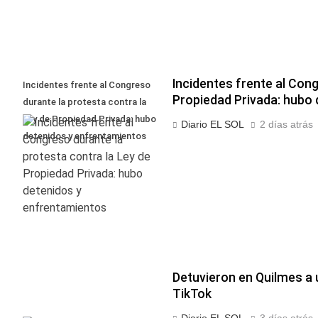
Incidentes frente al Cong
Incidentes frente al Congreso
Propiedad Privada: hubo
durante la protesta contra la
Ley de Propiedad Privada: hubo
Diario EL SOL
2 días atrás
detenidos y enfrentamientos
Detuvieron en Quilmes a 
TikTok
Diario EL SOL
3 días atrás