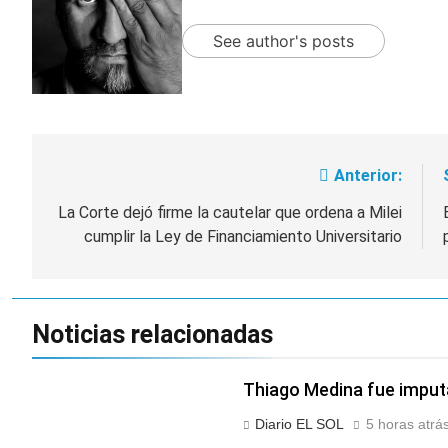
See author's posts
Anterior:
Navegación
de
La Corte dejó firme la cautelar que ordena a Milei
cumplir la Ley de Financiamiento Universitario
entradas
Noticias relacionadas
Thiago Medina fue imput
Diario EL SOL
5 horas atrá