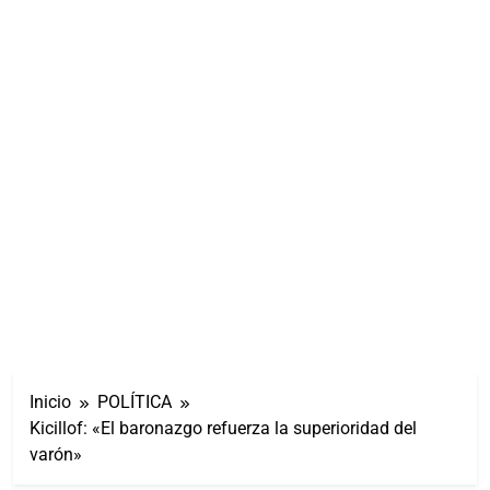
Inicio
POLÍTICA
Kicillof: «El baronazgo refuerza la superioridad del
varón»