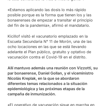
«Estamos aplicando las dosis lo más rápido
posible porque es la forma que tienen los y las
bonaerenses de empezar a transitar el principio
del fin de la pandemia», afirmó el mandatario.
Kicillof visitó el vacunatorio emplazado en la
Escuela Secundaria N° 11 de Morón, una de las
ocho locaciones en las que se está llevando
adelante el Plan público, gratuito y optativo de
vacunación contra el Covid-19 en el distrito.
Allí mantuvo además una reunión con Vizzotti, su
par bonaerense, Daniel Gollan, y el viceministro
Nicolás Kreplak, en la que se abordaron
diferentes temas relacionados a la situación
epidemiológica y las próximas etapas de la
campaña de inmunización.
«El operativo de vacunación sigue en marcha en