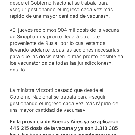
desde el Gobierno Nacional se trabaja para
«seguir gestionando el ingreso cada vez más
rápido de una mayor cantidad de vacunas».
«El jueves recibimos 904 mil dosis de la vacuna
de Sinopharm y pronto llegará otro lote
proveniente de Rusia, por lo cual estamos
llevando adelante todas las acciones necesarias
para que las dosis estén lo más pronto posible en
los vacunatorios de todas las jurisdicciones»,
detalló.
La ministra Vizzotti destacó que desde el
Gobierno Nacional se trabaja para «seguir
gestionando el ingreso cada vez más rápido de
una mayor cantidad de vacunas»
En la provincia de Buenos Aires ya se aplicaron
445.215 dosis de la vacuna y ya son 3.313.385
los y las bonaerenses que se inscribieron para