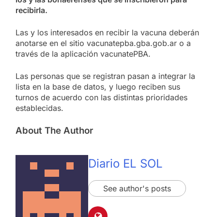
recibirla.
Las y los interesados en recibir la vacuna deberán
anotarse en el sitio vacunatepba.gba.gob.ar o a
través de la aplicación vacunatePBA.
Las personas que se registran pasan a integrar la
lista en la base de datos, y luego reciben sus
turnos de acuerdo con las distintas prioridades
establecidas.
About The Author
Diario EL SOL
See author's posts