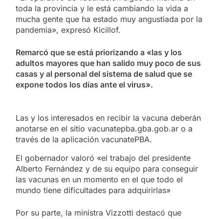
toda la provincia y le está cambiando la vida a
mucha gente que ha estado muy angustiada por la
pandemia», expresó Kicillof.
Remarcó que se está priorizando a «las y los
adultos mayores que han salido muy poco de sus
casas y al personal del sistema de salud que se
expone todos los días ante el virus».
Las y los interesados en recibir la vacuna deberán
anotarse en el sitio vacunatepba.gba.gob.ar o a
través de la aplicación vacunatePBA.
El gobernador valoró «el trabajo del presidente
Alberto Fernández y de su equipo para conseguir
las vacunas en un momento en el que todo el
mundo tiene dificultades para adquirirlas»
Por su parte, la ministra Vizzotti destacó que