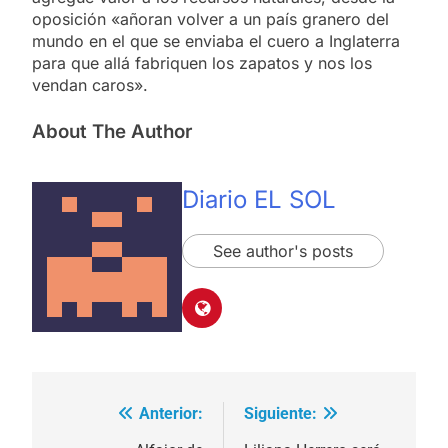
oposición «añoran volver a un país granero del
mundo en el que se enviaba el cuero a Inglaterra
para que allá fabriquen los zapatos y nos los
vendan caros».
About The Author
Diario EL SOL
See author's posts
Anterior:
Siguiente:
Navegación