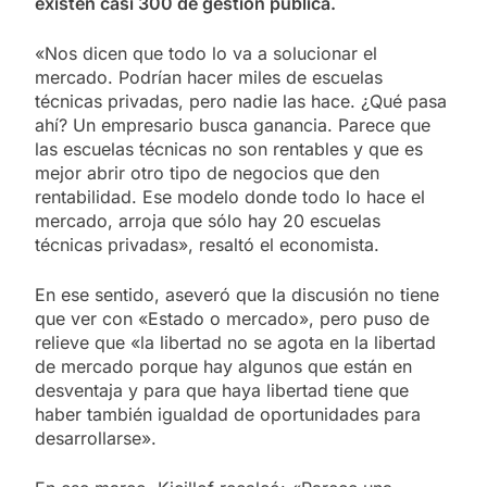
existen casi 300 de gestión pública.
«Nos dicen que todo lo va a solucionar el
mercado. Podrían hacer miles de escuelas
técnicas privadas, pero nadie las hace. ¿Qué pasa
ahí? Un empresario busca ganancia. Parece que
las escuelas técnicas no son rentables y que es
mejor abrir otro tipo de negocios que den
rentabilidad. Ese modelo donde todo lo hace el
mercado, arroja que sólo hay 20 escuelas
técnicas privadas», resaltó el economista.
En ese sentido, aseveró que la discusión no tiene
que ver con «Estado o mercado», pero puso de
relieve que «la libertad no se agota en la libertad
de mercado porque hay algunos que están en
desventaja y para que haya libertad tiene que
haber también igualdad de oportunidades para
desarrollarse».