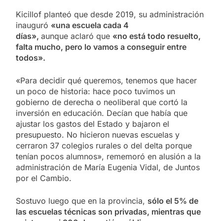
Kicillof planteó que desde 2019, su administración
inauguró
«una escuela cada 4
días»,
aunque aclaró que
«no está todo resuelto,
falta mucho, pero lo vamos a conseguir entre
todos».
«Para decidir qué queremos, tenemos que hacer
un poco de historia: hace poco tuvimos un
gobierno de derecha o neoliberal que cortó la
inversión en educación. Decían que había que
ajustar los gastos del Estado y bajaron el
presupuesto. No hicieron nuevas escuelas y
cerraron 37 colegios rurales o del delta porque
tenían pocos alumnos», rememoró en alusión a la
administración de María Eugenia Vidal, de Juntos
por el Cambio.
Sostuvo luego que en la provincia,
sólo el 5% de
las escuelas técnicas son privadas, mientras que