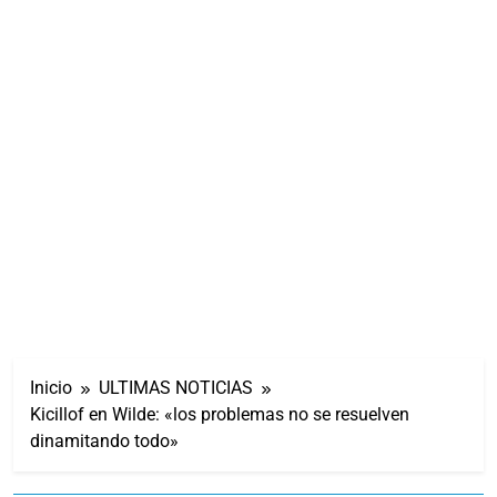
Inicio
ULTIMAS NOTICIAS
Kicillof en Wilde: «los problemas no se resuelven
dinamitando todo»