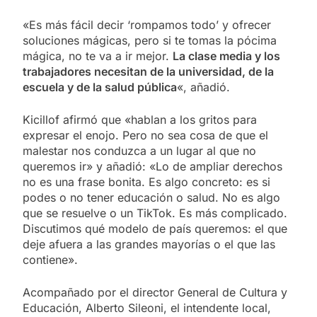
«Es más fácil decir ‘rompamos todo’ y ofrecer
soluciones mágicas, pero si te tomas la pócima
mágica, no te va a ir mejor.
La clase media y los
trabajadores necesitan de la universidad, de la
escuela y de la salud pública
«, añadió.
Kicillof afirmó que «hablan a los gritos para
expresar el enojo. Pero no sea cosa de que el
malestar nos conduzca a un lugar al que no
queremos ir» y añadió: «Lo de ampliar derechos
no es una frase bonita. Es algo concreto: es si
podes o no tener educación o salud. No es algo
que se resuelve o un TikTok. Es más complicado.
Discutimos qué modelo de país queremos: el que
deje afuera a las grandes mayorías o el que las
contiene».
Acompañado por el director General de Cultura y
Educación, Alberto Sileoni, el intendente local,