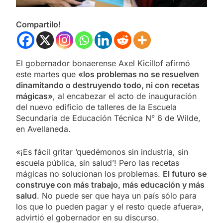
Compartilo!
El gobernador bonaerense Axel Kicillof afirmó
este martes que
«los problemas no se resuelven
dinamitando o destruyendo todo, ni con recetas
mágicas»
, al encabezar el acto de inauguración
del nuevo edificio de talleres de la Escuela
Secundaria de Educación Técnica N° 6 de Wilde,
en Avellaneda.
«¡Es fácil gritar ‘quedémonos sin industria, sin
escuela pública, sin salud’! Pero las recetas
mágicas no solucionan los problemas.
El futuro se
construye con más trabajo, más educación y más
salud
. No puede ser que haya un país sólo para
los que lo pueden pagar y el resto quede afuera»,
advirtió el gobernador en su discurso.