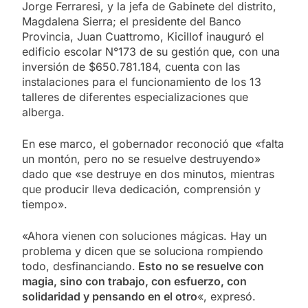
Jorge Ferraresi, y la jefa de Gabinete del distrito,
Magdalena Sierra; el presidente del Banco
Provincia, Juan Cuattromo, Kicillof inauguró el
edificio escolar N°173 de su gestión que, con una
inversión de $650.781.184, cuenta con las
instalaciones para el funcionamiento de los 13
talleres de diferentes especializaciones que
alberga.
En ese marco, el gobernador reconoció que «falta
un montón, pero no se resuelve destruyendo»
dado que «se destruye en dos minutos, mientras
que producir lleva dedicación, comprensión y
tiempo».
«Ahora vienen con soluciones mágicas. Hay un
problema y dicen que se soluciona rompiendo
todo, desfinanciando.
Esto no se resuelve con
magia, sino con trabajo, con esfuerzo, con
solidaridad y pensando en el otro
«, expresó.