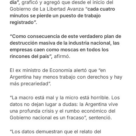
día”,
graficó y agregó que desde el inicio del
Gobierno de La Libertad Avanza “
cada cuatro
minutos se pierde un puesto de trabajo
registrado”.
“Como consecuencia de este verdadero plan de
destrucción masiva de la industria nacional, las
empresas caen como moscas en todos los
rincones del país”,
afirmó.
El ex ministro de Economía alertó que “en
Argentina hay menos trabajo con derechos y hay
más precariedad”.
“La macro está mal y la micro está horrible. Los
datos no dejan lugar a dudas: la Argentina vive
una profunda crisis y el rumbo económico del
Gobierno nacional es un fracaso”, sentenció.
“Los datos demuestran que el relato del