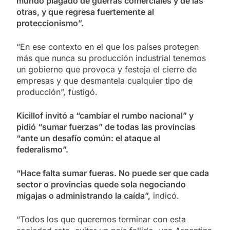
mundo plagado de guerras comerciales y de las
otras, y que regresa fuertemente al
proteccionismo”.
“En ese contexto en el que los países protegen
más que nunca su producción industrial tenemos
un gobierno que provoca y festeja el cierre de
empresas y que desmantela cualquier tipo de
producción”, fustigó.
Kicillof invitó a “cambiar el rumbo nacional” y
pidió “sumar fuerzas” de todas las provincias
“ante un desafío común: el ataque al
federalismo”.
“Hace falta sumar fueras. No puede ser que cada
sector o provincias quede sola negociando
migajas o administrando la caída”,
indicó.
“Todos los que queremos terminar con esta