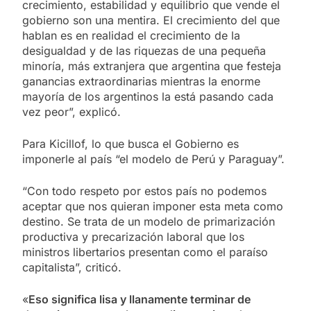
crecimiento, estabilidad y equilibrio que vende el
gobierno son una mentira. El crecimiento del que
hablan es en realidad el crecimiento de la
desigualdad y de las riquezas de una pequeña
minoría, más extranjera que argentina que festeja
ganancias extraordinarias mientras la enorme
mayoría de los argentinos la está pasando cada
vez peor”, explicó.
Para Kicillof, lo que busca el Gobierno es
imponerle al país “el modelo de Perú y Paraguay”.
“Con todo respeto por estos país no podemos
aceptar que nos quieran imponer esta meta como
destino. Se trata de un modelo de primarización
productiva y precarización laboral que los
ministros libertarios presentan como el paraíso
capitalista”, criticó.
«
Eso significa lisa y llanamente terminar de