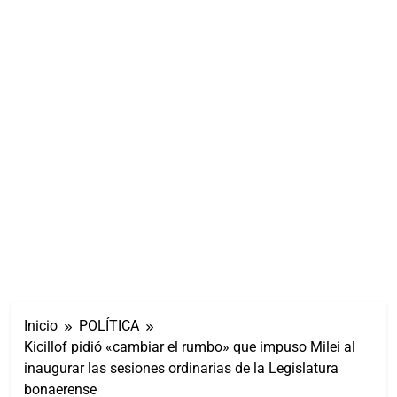
Inicio
POLÍTICA
Kicillof pidió «cambiar el rumbo» que impuso Milei al
inaugurar las sesiones ordinarias de la Legislatura
bonaerense