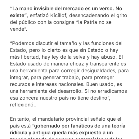
“La mano invisible del mercado es un verso. No
existe”
, enfatizó Kicillof, desencadenando el grito
del público con la consigna “la Patria no se
vende”.
“Podemos discutir el tamaño y las funciones del
Estado, pero lo cierto es que sin Estado o hay
más libertad, hay ley de la selva y hay abuso. El
Estado usado de manera eficaz y transparente es
una herramienta para corregir desigualdades, para
integrar, para generar trabajo, para proteger
recursos e intereses nacionales. Buen usado, es
una herramienta del desarrollo. Si no erradicamos
esa zoncera nuestro país no tiene destino”,
reflexionó..
En tanto, el mandatario provincial señaló que el
país está
“gobernado por fanáticos de una teoría
ridícula y antigua queda más expuesto a un