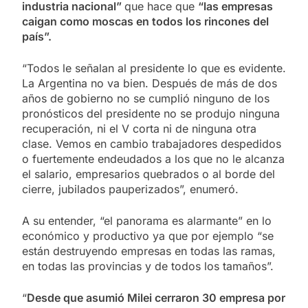
industria nacional”
que hace que
“las empresas
caigan como moscas en todos los rincones del
país”.
“Todos le señalan al presidente lo que es evidente.
La Argentina no va bien. Después de más de dos
años de gobierno no se cumplió ninguno de los
pronósticos del presidente no se produjo ninguna
recuperación, ni el V corta ni de ninguna otra
clase. Vemos en cambio trabajadores despedidos
o fuertemente endeudados a los que no le alcanza
el salario, empresarios quebrados o al borde del
cierre, jubilados pauperizados”, enumeró.
A su entender, “el panorama es alarmante” en lo
económico y productivo ya que por ejemplo “se
están destruyendo empresas en todas las ramas,
en todas las provincias y de todos los tamaños”.
“
Desde que asumió Milei cerraron 30 empresa por