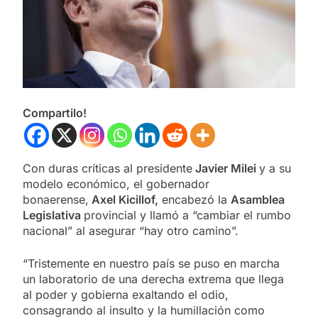
Compartilo!
Con duras críticas al presidente
Javier Milei
y a su
modelo económico, el gobernador
bonaerense,
Axel Kicillof,
encabezó la
Asamblea
Legislativa
provincial y llamó a “cambiar el rumbo
nacional” al asegurar “hay otro camino”.
“Tristemente en nuestro país se puso en marcha
un laboratorio de una derecha extrema que llega
al poder y gobierna exaltando el odio,
consagrando al insulto y la humillación como