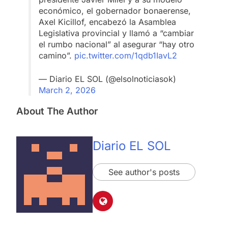
económico, el gobernador bonaerense,
Axel Kicillof, encabezó la Asamblea
Legislativa provincial y llamó a “cambiar
el rumbo nacional” al asegurar “hay otro
camino”.
pic.twitter.com/1qdb1IavL2
— Diario EL SOL (@elsolnoticiasok)
March 2, 2026
About The Author
Diario EL SOL
See author's posts