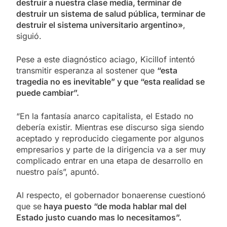
destruir a nuestra clase media, terminar de
destruir un sistema de salud pública, terminar de
destruir el sistema universitario argentino»
,
siguió.
Pese a este diagnóstico aciago, Kicillof intentó
transmitir esperanza al sostener que
“esta
tragedia no es inevitable” y que “esta realidad se
puede cambiar”.
“En la fantasía anarco capitalista, el Estado no
debería existir. Mientras ese discurso siga siendo
aceptado y reproducido ciegamente por algunos
empresarios y parte de la dirigencia va a ser muy
complicado entrar en una etapa de desarrollo en
nuestro país”, apuntó.
Al respecto, el gobernador bonaerense cuestionó
que se
haya puesto “de moda hablar mal del
Estado justo cuando mas lo necesitamos”.