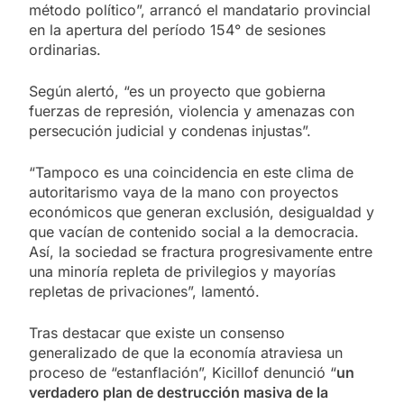
método político”, arrancó el mandatario provincial
en la apertura del período 154° de sesiones
ordinarias.
Según alertó, “es un proyecto que gobierna
fuerzas de represión, violencia y amenazas con
persecución judicial y condenas injustas”.
“Tampoco es una coincidencia en este clima de
autoritarismo vaya de la mano con proyectos
económicos que generan exclusión, desigualdad y
que vacían de contenido social a la democracia.
Así, la sociedad se fractura progresivamente entre
una minoría repleta de privilegios y mayorías
repletas de privaciones”, lamentó.
Tras destacar que existe un consenso
generalizado de que la economía atraviesa un
proceso de “estanflación”, Kicillof denunció “
un
verdadero plan de destrucción masiva de la