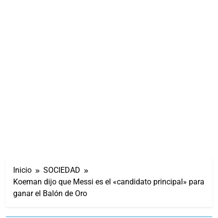
Inicio
SOCIEDAD
Koeman dijo que Messi es el «candidato principal» para
ganar el Balón de Oro