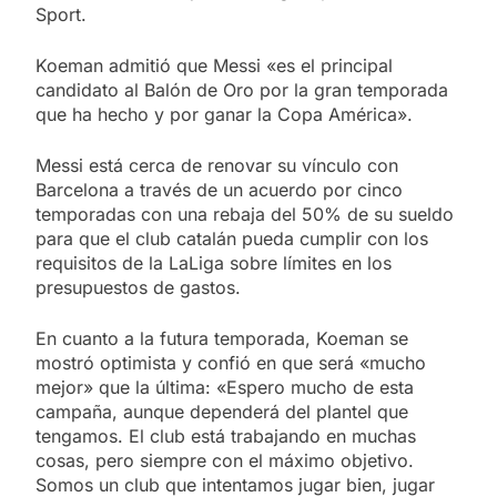
Sport.
Koeman admitió que Messi «es el principal
candidato al Balón de Oro por la gran temporada
que ha hecho y por ganar la Copa América».
Messi está cerca de renovar su vínculo con
Barcelona a través de un acuerdo por cinco
temporadas con una rebaja del 50% de su sueldo
para que el club catalán pueda cumplir con los
requisitos de la LaLiga sobre límites en los
presupuestos de gastos.
En cuanto a la futura temporada, Koeman se
mostró optimista y confió en que será «mucho
mejor» que la última: «Espero mucho de esta
campaña, aunque dependerá del plantel que
tengamos. El club está trabajando en muchas
cosas, pero siempre con el máximo objetivo.
Somos un club que intentamos jugar bien, jugar