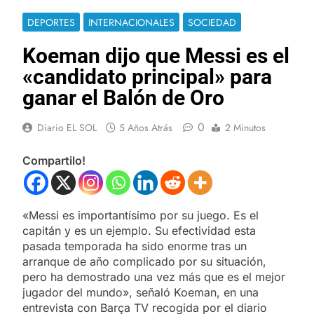
DEPORTES
INTERNACIONALES
SOCIEDAD
Koeman dijo que Messi es el
«candidato principal» para
ganar el Balón de Oro
0
Diario EL SOL
5 Años Atrás
2 Minutos
Compartilo!
«Messi es importantísimo por su juego. Es el
capitán y es un ejemplo. Su efectividad esta
pasada temporada ha sido enorme tras un
arranque de año complicado por su situación,
pero ha demostrado una vez más que es el mejor
jugador del mundo», señaló Koeman, en una
entrevista con Barça TV recogida por el diario