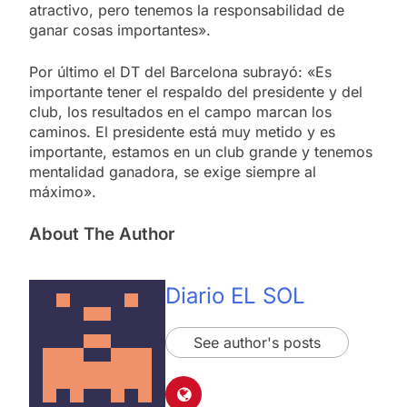
atractivo, pero tenemos la responsabilidad de
ganar cosas importantes».
Por último el DT del Barcelona subrayó: «Es
importante tener el respaldo del presidente y del
club, los resultados en el campo marcan los
caminos. El presidente está muy metido y es
importante, estamos en un club grande y tenemos
mentalidad ganadora, se exige siempre al
máximo».
About The Author
Diario EL SOL
See author's posts