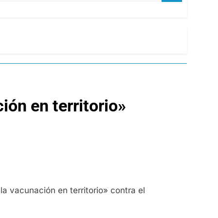
ión en territorio»
la vacunación en territorio» contra el