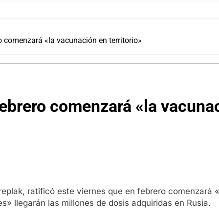
ro comenzará «la vacunación en territorio»
febrero comenzará «la vacunac
eplak, ratificó este viernes que en febrero comenzará «
s» llegarán las millones de dosis adquiridas en Rusia.