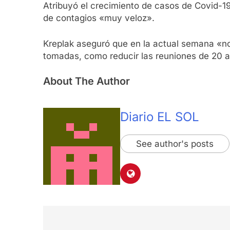
Atribuyó el crecimiento de casos de Covid-1
de contagios «muy veloz».
Kreplak aseguró que en la actual semana «no
tomadas, como reducir las reuniones de 20 a 
About The Author
Diario EL SOL
See author's posts