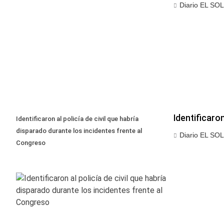
Diario EL SOL
Identificaro
Identificaron al policía de civil que habría
disparado durante los incidentes frente al
Diario EL SOL
Congreso