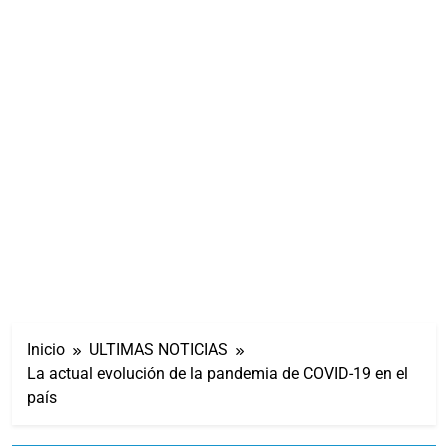
Inicio
ULTIMAS NOTICIAS
La actual evolución de la pandemia de COVID-19 en el
país