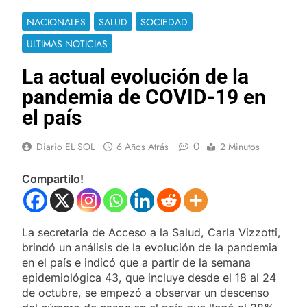
NACIONALES
SALUD
SOCIEDAD
ULTIMAS NOTICIAS
La actual evolución de la
pandemia de COVID-19 en
el país
0
Diario EL SOL
6 Años Atrás
2 Minutos
Compartilo!
La secretaria de Acceso a la Salud, Carla Vizzotti,
brindó un análisis de la evolución de la pandemia
en el país e indicó que a partir de la semana
epidemiológica 43, que incluye desde el 18 al 24
de octubre, se empezó a observar un descenso