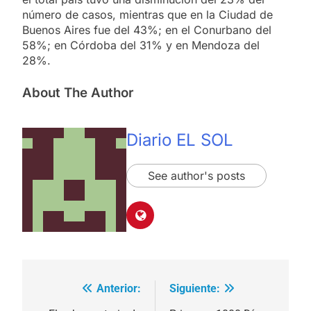
número de casos, mientras que en la Ciudad de
Buenos Aires fue del 43%; en el Conurbano del
58%; en Córdoba del 31% y en Mendoza del
28%.
About The Author
Diario EL SOL
See author's posts
Anterior:
Siguiente:
Navegación