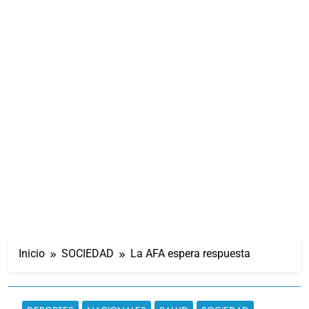
Inicio
SOCIEDAD
La AFA espera respuesta