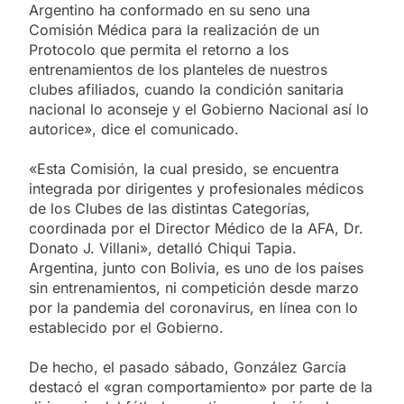
Argentino ha conformado en su seno una
Comisión Médica para la realización de un
Protocolo que permita el retorno a los
entrenamientos de los planteles de nuestros
clubes afiliados, cuando la condición sanitaria
nacional lo aconseje y el Gobierno Nacional así lo
autorice», dice el comunicado.
«Esta Comisión, la cual presido, se encuentra
integrada por dirigentes y profesionales médicos
de los Clubes de las distintas Categorías,
coordinada por el Director Médico de la AFA, Dr.
Donato J. Villani», detalló Chiqui Tapia.
Argentina, junto con Bolivia, es uno de los países
sin entrenamientos, ni competición desde marzo
por la pandemia del coronavirus, en línea con lo
establecido por el Gobierno.
De hecho, el pasado sábado, González García
destacó el «gran comportamiento» por parte de la