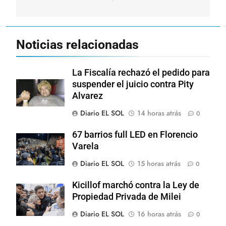
Noticias relacionadas
La Fiscalía rechazó el pedido para
suspender el juicio contra Pity
Alvarez
Diario EL SOL
14 horas atrás
0
67 barrios full LED en Florencio
Varela
Diario EL SOL
15 horas atrás
0
Kicillof marchó contra la Ley de
Propiedad Privada de Milei
Diario EL SOL
16 horas atrás
0