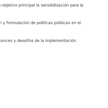
bjetivo principal la sensibilización para la
 y formulación de políticas públicas en el
avances y desafíos de la implementación