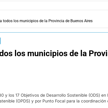
 todos los municipios de la Provincia de Buenos Aires
os los municipios de la Prov
30 y los 17 Objetivos de Desarrollo Sostenible (ODS) en
ostenible (OPDS) y por Punto Focal para la coordinación 