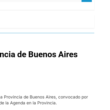
incia de Buenos Aires
 la Provincia de Buenos Aires, convocado por
de la Agenda en la Provincia.