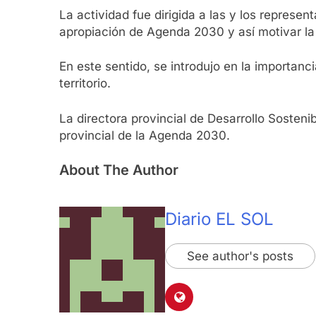
La actividad fue dirigida a las y los represen
apropiación de Agenda 2030 y así motivar la
En este sentido, se introdujo en la importanc
territorio.
La directora provincial de Desarrollo Sosten
provincial de la Agenda 2030.
About The Author
Diario EL SOL
See author's posts