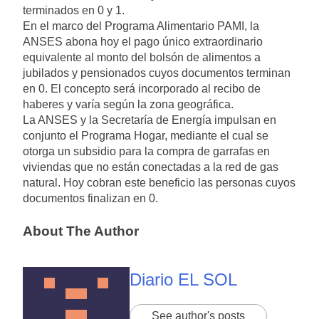
terminados en 0 y 1.
En el marco del Programa Alimentario PAMI, la
ANSES abona hoy el pago único extraordinario
equivalente al monto del bolsón de alimentos a
jubilados y pensionados cuyos documentos terminan
en 0. El concepto será incorporado al recibo de
haberes y varía según la zona geográfica.
La ANSES y la Secretaría de Energía impulsan en
conjunto el Programa Hogar, mediante el cual se
otorga un subsidio para la compra de garrafas en
viviendas que no están conectadas a la red de gas
natural. Hoy cobran este beneficio las personas cuyos
documentos finalizan en 0.
About The Author
Diario EL SOL
See author's posts