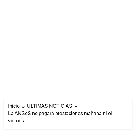
Inicio
ULTIMAS NOTICIAS
La ANSeS no pagará prestaciones mañana ni el
viernes