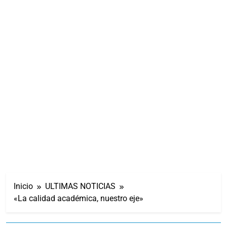
Inicio
ULTIMAS NOTICIAS
«La calidad académica, nuestro eje»