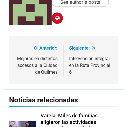
See author's posts
Anterior:
Siguiente:
Navegación
de
Mejoras en distintos
Intervención integral
accesos a la Ciudad
en la Ruta Provincial
entradas
de Quilmes
6
Noticias relacionadas
Varela: Miles de familias
eligieron las actividades