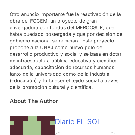
Otro anuncio importante fue la reactivación de la
obra del FOCEM, un proyecto de gran
envergadura con fondos del MERCOSUR, que
había quedado postergada y que por decisión del
gobierno nacional se reiniciará. Este proyecto
propone a la UNAJ como nuevo polo de
desarrollo productivo y social y se basa en dotar
de infraestructura pública educativa y científica
adecuada, capacitación de recursos humanos
tanto de la universidad como de la industria
(educación) y fortalecer el tejido social a través
de la promoción cultural y científica.
About The Author
Diario EL SOL