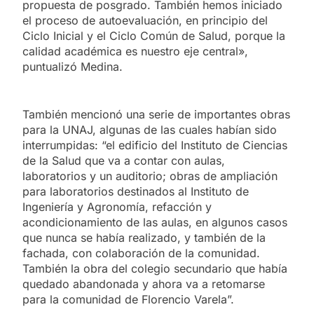
propuesta de posgrado. También hemos iniciado
el proceso de autoevaluación, en principio del
Ciclo Inicial y el Ciclo Común de Salud, porque la
calidad académica es nuestro eje central»,
puntualizó Medina.
También mencionó una serie de importantes obras
para la UNAJ, algunas de las cuales habían sido
interrumpidas: “el edificio del Instituto de Ciencias
de la Salud que va a contar con aulas,
laboratorios y un auditorio; obras de ampliación
para laboratorios destinados al Instituto de
Ingeniería y Agronomía, refacción y
acondicionamiento de las aulas, en algunos casos
que nunca se había realizado, y también de la
fachada, con colaboración de la comunidad.
También la obra del colegio secundario que había
quedado abandonada y ahora va a retomarse
para la comunidad de Florencio Varela”.