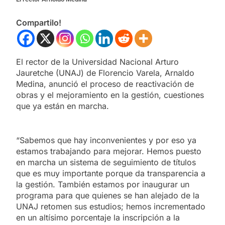
Compartilo!
El rector de la Universidad Nacional Arturo
Jauretche (UNAJ) de Florencio Varela, Arnaldo
Medina, anunció el proceso de reactivación de
obras y el mejoramiento en la gestión, cuestiones
que ya están en marcha.
“Sabemos que hay inconvenientes y por eso ya
estamos trabajando para mejorar. Hemos puesto
en marcha un sistema de seguimiento de títulos
que es muy importante porque da transparencia a
la gestión. También estamos por inaugurar un
programa para que quienes se han alejado de la
UNAJ retomen sus estudios; hemos incrementado
en un altísimo porcentaje la inscripción a la