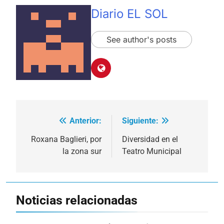
Diario EL SOL
See author's posts
Anterior:
Siguiente:
Navegación
de
Roxana Baglieri, por
Diversidad en el
la zona sur
Teatro Municipal
entradas
Noticias relacionadas