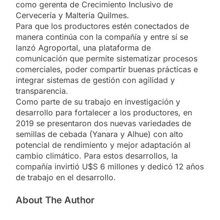
como gerenta de Crecimiento Inclusivo de
Cervecería y Maltería Quilmes.
Para que los productores estén conectados de
manera continúa con la compañía y entre sí se
lanzó Agroportal, una plataforma de
comunicación que permite sistematizar procesos
comerciales, poder compartir buenas prácticas e
integrar sistemas de gestión con agilidad y
transparencia.
Como parte de su trabajo en investigación y
desarrollo para fortalecer a los productores, en
2019 se presentaron dos nuevas variedades de
semillas de cebada (Yanara y Alhue) con alto
potencial de rendimiento y mejor adaptación al
cambio climático. Para estos desarrollos, la
compañía invirtió U$S 6 millones y dedicó 12 años
de trabajo en el desarrollo.
About The Author