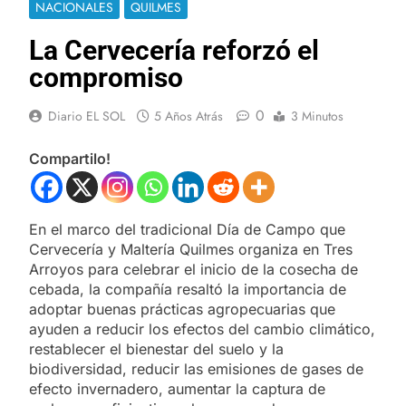
NACIONALES
QUILMES
La Cervecería reforzó el
compromiso
0
Diario EL SOL
5 Años Atrás
3 Minutos
Compartilo!
En el marco del tradicional Día de Campo que
Cervecería y Maltería Quilmes organiza en Tres
Arroyos para celebrar el inicio de la cosecha de
cebada, la compañía resaltó la importancia de
adoptar buenas prácticas agropecuarias que
ayuden a reducir los efectos del cambio climático,
restablecer el bienestar del suelo y la
biodiversidad, reducir las emisiones de gases de
efecto invernadero, aumentar la captura de