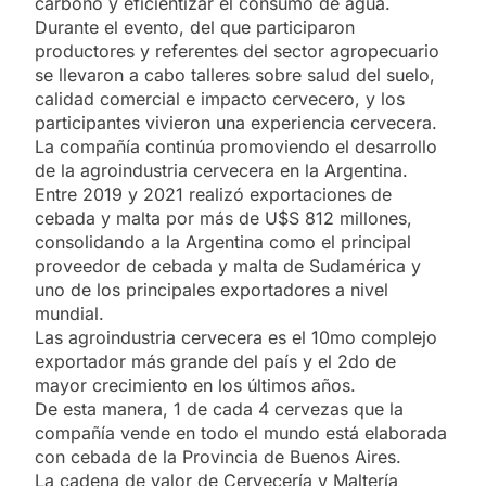
carbono y eficientizar el consumo de agua.
Durante el evento, del que participaron
productores y referentes del sector agropecuario
se llevaron a cabo talleres sobre salud del suelo,
calidad comercial e impacto cervecero, y los
participantes vivieron una experiencia cervecera.
La compañía continúa promoviendo el desarrollo
de la agroindustria cervecera en la Argentina.
Entre 2019 y 2021 realizó exportaciones de
cebada y malta por más de U$S 812 millones,
consolidando a la Argentina como el principal
proveedor de cebada y malta de Sudamérica y
uno de los principales exportadores a nivel
mundial.
Las agroindustria cervecera es el 10mo complejo
exportador más grande del país y el 2do de
mayor crecimiento en los últimos años.
De esta manera, 1 de cada 4 cervezas que la
compañía vende en todo el mundo está elaborada
con cebada de la Provincia de Buenos Aires.
La cadena de valor de Cervecería y Maltería