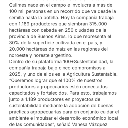
Quilmes nace en el campo e involucra a más de
100 mil personas en un recorrido que va desde la
semilla hasta la botella. Hoy la compañía trabaja
con 1.189 productores que siembran 315.000
hectáreas con cebada en 250 ciudades de la
provincia de Buenos Aires, lo que representa el
30% de la superficie cultivada en el país, y
20.000 hectáreas de maíz en las regiones del
noroeste y noreste argentino.
Dentro de su plataforma 100+Sustentabilidad, la
compañía trabaja bajo cinco compromisos a
2025, y uno de ellos es la Agricultura Sustentable.
“Queremos lograr que el 100% de nuestros
productores agropecuarios estén conectados,
capacitados y fortalecidos. Para esto, trabajamos
junto a 1.189 productores en proyectos de
sustentabilidad mediante la adopción de buenas
prácticas agropecuarias para en conjunto cuidar el
ambiente e impulsar el desarrollo económico local
de las comunidades”, señaló Vanesa Vázquez