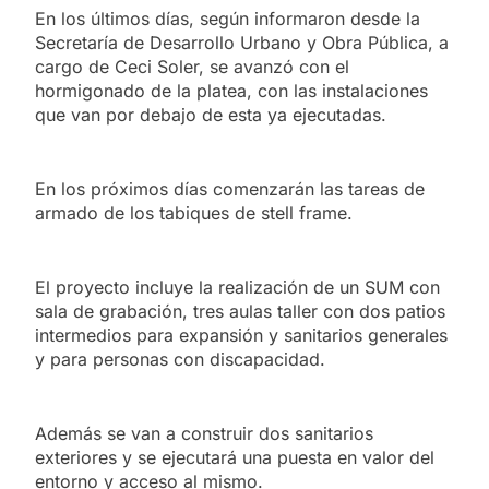
En los últimos días, según informaron desde la
Secretaría de Desarrollo Urbano y Obra Pública, a
cargo de Ceci Soler, se avanzó con el
hormigonado de la platea, con las instalaciones
que van por debajo de esta ya ejecutadas.
En los próximos días comenzarán las tareas de
armado de los tabiques de stell frame.
El proyecto incluye la realización de un SUM con
sala de grabación, tres aulas taller con dos patios
intermedios para expansión y sanitarios generales
y para personas con discapacidad.
Además se van a construir dos sanitarios
exteriores y se ejecutará una puesta en valor del
entorno y acceso al mismo.