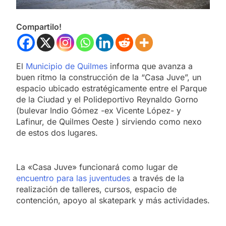
Compartilo!
El
Municipio de Quilmes
informa que avanza a
buen ritmo la construcción de la “Casa Juve”, un
espacio ubicado estratégicamente entre el Parque
de la Ciudad y el Polideportivo Reynaldo Gorno
(bulevar Indio Gómez -ex Vicente López- y
Lafinur, de Quilmes Oeste ) sirviendo como nexo
de estos dos lugares.
La «Casa Juve» funcionará como lugar de
encuentro para las juventudes
a través de la
realización de talleres, cursos, espacio de
contención, apoyo al skatepark y más actividades.