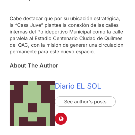
Cabe destacar que por su ubicación estratégica,
la “Casa Juve” plantea la conexión de las calles
internas del Polideportivo Municipal como la calle
paralela al Estadio Centenario Ciudad de Quilmes
del QAC, con la misión de generar una circulación
permanente para este nuevo espacio.
About The Author
Diario EL SOL
See author's posts