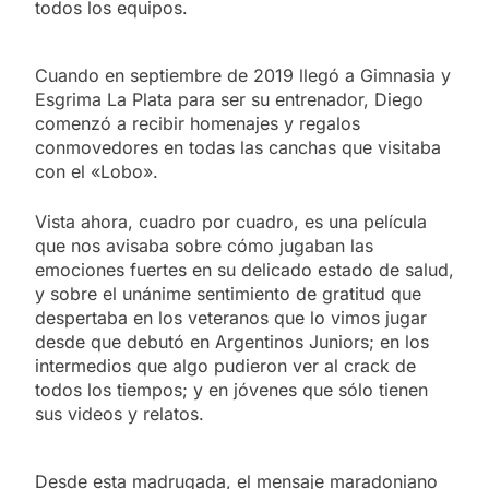
todos los equipos.
Cuando en septiembre de 2019 llegó a Gimnasia y
Esgrima La Plata para ser su entrenador, Diego
comenzó a recibir homenajes y regalos
conmovedores en todas las canchas que visitaba
con el «Lobo».
Vista ahora, cuadro por cuadro, es una película
que nos avisaba sobre cómo jugaban las
emociones fuertes en su delicado estado de salud,
y sobre el unánime sentimiento de gratitud que
despertaba en los veteranos que lo vimos jugar
desde que debutó en Argentinos Juniors; en los
intermedios que algo pudieron ver al crack de
todos los tiempos; y en jóvenes que sólo tienen
sus videos y relatos.
Desde esta madrugada, el mensaje maradoniano