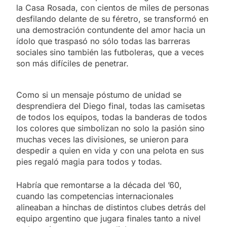
la Casa Rosada, con cientos de miles de personas
desfilando delante de su féretro, se transformó en
una demostración contundente del amor hacia un
ídolo que traspasó no sólo todas las barreras
sociales sino también las futboleras, que a veces
son más difíciles de penetrar.
Como si un mensaje póstumo de unidad se
desprendiera del Diego final, todas las camisetas
de todos los equipos, todas la banderas de todos
los colores que simbolizan no solo la pasión sino
muchas veces las divisiones, se unieron para
despedir a quien en vida y con una pelota en sus
pies regaló magia para todos y todas.
Habría que remontarse a la década del ’60,
cuando las competencias internacionales
alineaban a hinchas de distintos clubes detrás del
equipo argentino que jugara finales tanto a nivel