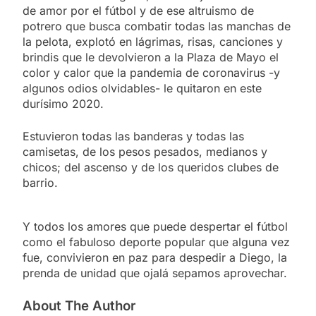
de amor por el fútbol y de ese altruismo de
potrero que busca combatir todas las manchas de
la pelota, explotó en lágrimas, risas, canciones y
brindis que le devolvieron a la Plaza de Mayo el
color y calor que la pandemia de coronavirus -y
algunos odios olvidables- le quitaron en este
durísimo 2020.
Estuvieron todas las banderas y todas las
camisetas, de los pesos pesados, medianos y
chicos; del ascenso y de los queridos clubes de
barrio.
Y todos los amores que puede despertar el fútbol
como el fabuloso deporte popular que alguna vez
fue, convivieron en paz para despedir a Diego, la
prenda de unidad que ojalá sepamos aprovechar.
About The Author