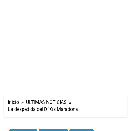
Inicio
ULTIMAS NOTICIAS
La despedida del D1Os Maradona