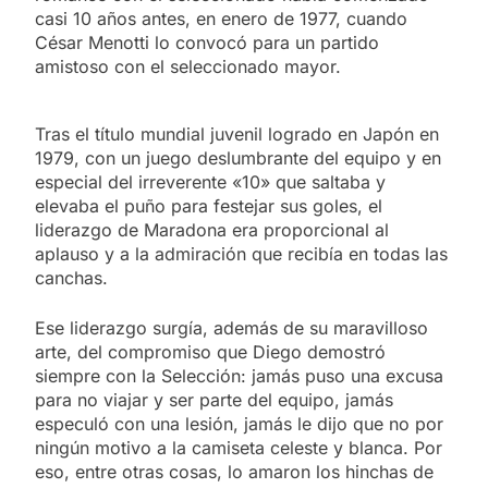
casi 10 años antes, en enero de 1977, cuando
César Menotti lo convocó para un partido
amistoso con el seleccionado mayor.
Tras el título mundial juvenil logrado en Japón en
1979, con un juego deslumbrante del equipo y en
especial del irreverente «10» que saltaba y
elevaba el puño para festejar sus goles, el
liderazgo de Maradona era proporcional al
aplauso y a la admiración que recibía en todas las
canchas.
Ese liderazgo surgía, además de su maravilloso
arte, del compromiso que Diego demostró
siempre con la Selección: jamás puso una excusa
para no viajar y ser parte del equipo, jamás
especuló con una lesión, jamás le dijo que no por
ningún motivo a la camiseta celeste y blanca. Por
eso, entre otras cosas, lo amaron los hinchas de