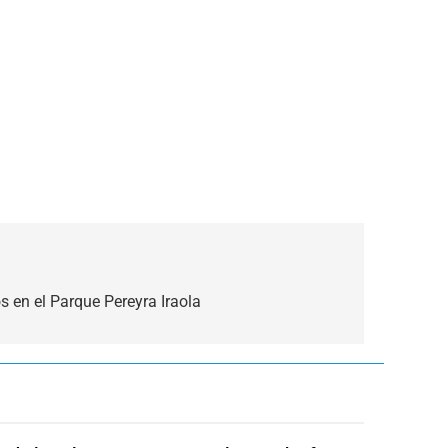
 en el Parque Pereyra Iraola