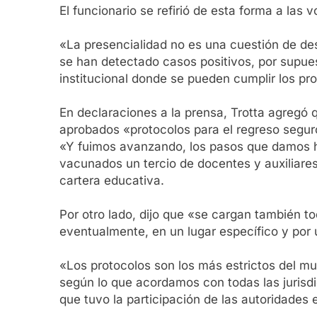
El funcionario se refirió de esta forma a las 
«La presencialidad no es una cuestión de des
se han detectado casos positivos, por supue
institucional donde se pueden cumplir los pr
En declaraciones a la prensa, Trotta agregó 
aprobados «protocolos para el regreso seguro» 
«Y fuimos avanzando, los pasos que damos ho
vacunados un tercio de docentes y auxiliares
cartera educativa.
Por otro lado, dijo que «se cargan también t
eventualmente, en un lugar específico y por
«Los protocolos son los más estrictos del mu
según lo que acordamos con todas las jurisdi
que tuvo la participación de las autoridades 