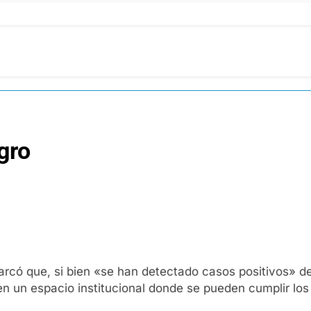
gro
marcó que, si bien «se han detectado casos positivos» d
n un espacio institucional donde se pueden cumplir los