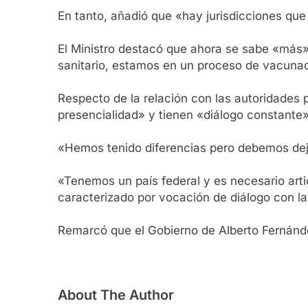
En tanto, añadió que «hay jurisdicciones qu
El Ministro destacó que ahora se sabe «más»
sanitario, estamos en un proceso de vacunac
Respecto de la relación con las autoridades 
presencialidad» y tienen «diálogo constante»
«Hemos tenido diferencias pero debemos deja
«Tenemos un país federal y es necesario arti
caracterizado por vocación de diálogo con l
Remarcó que el Gobierno de Alberto Fernánde
About The Author