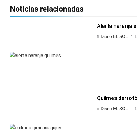
Noticias relacionadas
Alerta naranja 
Diario EL SOL
1
Quilmes derrotó 
Diario EL SOL
1