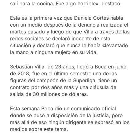
salí para la cocina. Fue algo horrible», destacó.
Esta es la primera vez que Daniela Cortés habla
con un medio después de la denuncia realizada el
martes pasado y luego de que Villa a través de las
redes sociales se declaró inocente de esta
situación y declaró que nunca le había «levantado
la mano a ninguna mujer» en su vida.
Sebastián Villa, de 23 años, llegó a Boca en junio
de 2018, fue en el último semestre una de las
figuras del campeón de la Superliga, tiene un
contrato por dos años más y una cláusula de
salida de 30 millones de dólares.
Esta semana Boca dio un comunicado oficial
donde se puso a disposición de la justicia, pero
más allá de eso ningún dirigente se expresó en los
medios sobre este tema.