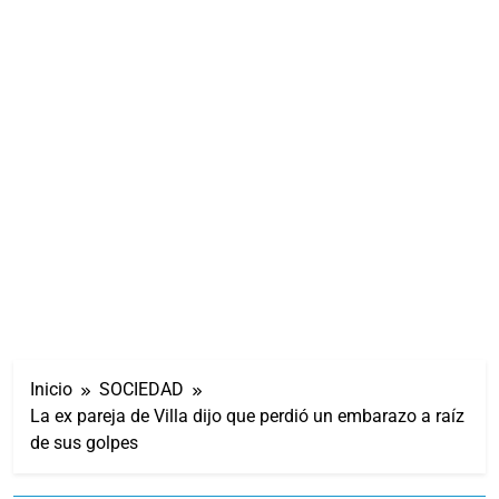
Inicio
SOCIEDAD
La ex pareja de Villa dijo que perdió un embarazo a raíz
de sus golpes