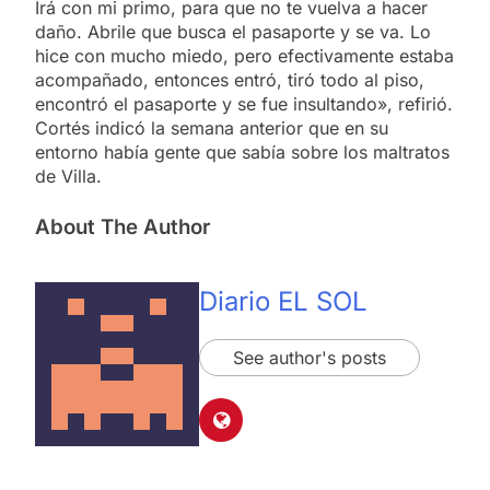
Irá con mi primo, para que no te vuelva a hacer
daño. Abrile que busca el pasaporte y se va. Lo
hice con mucho miedo, pero efectivamente estaba
acompañado, entonces entró, tiró todo al piso,
encontró el pasaporte y se fue insultando», refirió.
Cortés indicó la semana anterior que en su
entorno había gente que sabía sobre los maltratos
de Villa.
About The Author
Diario EL SOL
See author's posts