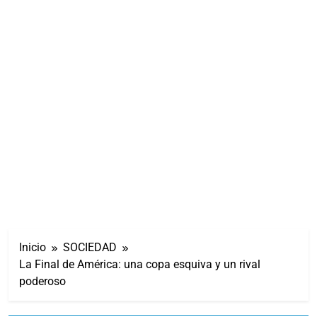
Inicio
SOCIEDAD
La Final de América: una copa esquiva y un rival
poderoso