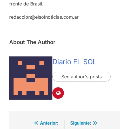
frente de Brasil.
redaccion@elsolnoticias.com.ar
About The Author
Diario EL SOL
See author's posts
Anterior:
Siguiente:
Navegación