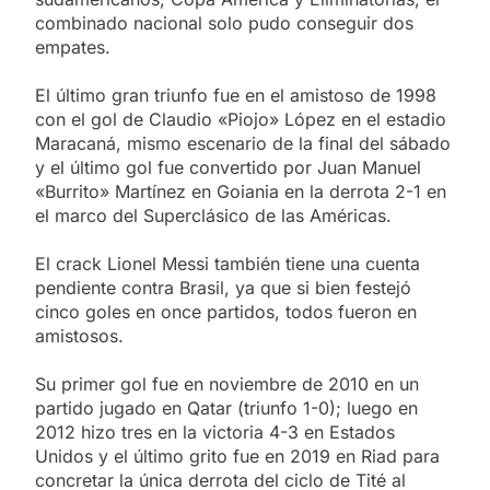
combinado nacional solo pudo conseguir dos
empates.
El último gran triunfo fue en el amistoso de 1998
con el gol de Claudio «Piojo» López en el estadio
Maracaná, mismo escenario de la final del sábado
y el último gol fue convertido por Juan Manuel
«Burrito» Martínez en Goiania en la derrota 2-1 en
el marco del Superclásico de las Américas.
El crack Lionel Messi también tiene una cuenta
pendiente contra Brasil, ya que si bien festejó
cinco goles en once partidos, todos fueron en
amistosos.
Su primer gol fue en noviembre de 2010 en un
partido jugado en Qatar (triunfo 1-0); luego en
2012 hizo tres en la victoria 4-3 en Estados
Unidos y el último grito fue en 2019 en Riad para
concretar la única derrota del ciclo de Tité al