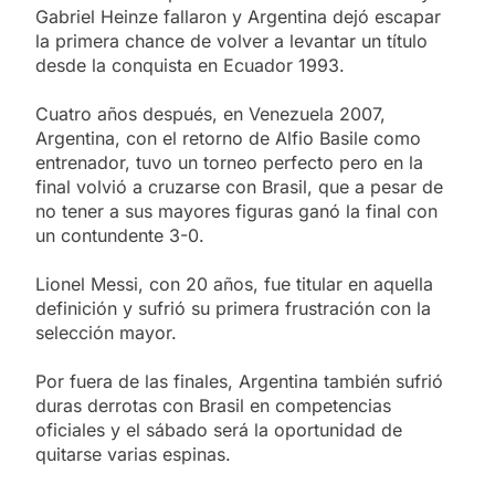
Gabriel Heinze fallaron y Argentina dejó escapar
la primera chance de volver a levantar un título
desde la conquista en Ecuador 1993.
Cuatro años después, en Venezuela 2007,
Argentina, con el retorno de Alfio Basile como
entrenador, tuvo un torneo perfecto pero en la
final volvió a cruzarse con Brasil, que a pesar de
no tener a sus mayores figuras ganó la final con
un contundente 3-0.
Lionel Messi, con 20 años, fue titular en aquella
definición y sufrió su primera frustración con la
selección mayor.
Por fuera de las finales, Argentina también sufrió
duras derrotas con Brasil en competencias
oficiales y el sábado será la oportunidad de
quitarse varias espinas.