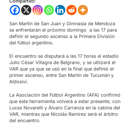
Compartilo!
San Martín de San Juan y Gimnasia de Mendoza
se enfrentarán el próximo domingo a las 17 para
definir el segundo ascenso a la Primera División
del fútbol argentino.
El encuentro se disputará a las 17 horas el estadio
Julio César Villagra de Belgrano, y se utilizará el
VAR que ya que se usó en la final que definió el
primer ascenso, entre San Martín de Tucumán y
Aldosivi.
La Asociación del Fútbol Argentino (AFA) confirmó
que esta herramienta volverá a estar presente, con
Lucas Novarelli y Álvaro Carranza en la cabina del
VAR, mientras que Nicolás Ramírez será el árbitro
del encuentro.