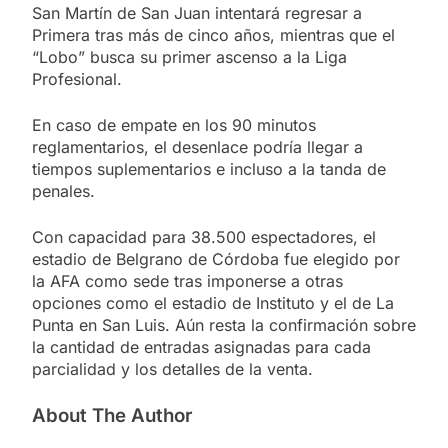
San Martín de San Juan intentará regresar a
Primera tras más de cinco años, mientras que el
“Lobo” busca su primer ascenso a la Liga
Profesional.
En caso de empate en los 90 minutos
reglamentarios, el desenlace podría llegar a
tiempos suplementarios e incluso a la tanda de
penales.
Con capacidad para 38.500 espectadores, el
estadio de Belgrano de Córdoba fue elegido por
la AFA como sede tras imponerse a otras
opciones como el estadio de Instituto y el de La
Punta en San Luis. Aún resta la confirmación sobre
la cantidad de entradas asignadas para cada
parcialidad y los detalles de la venta.
About The Author