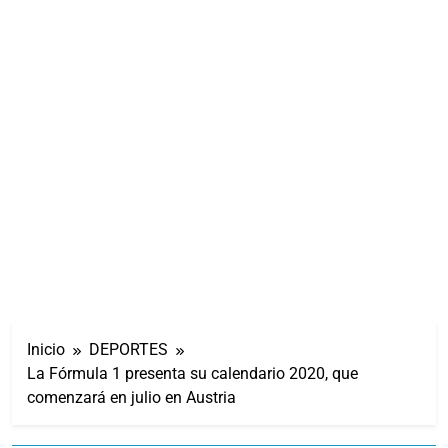
Inicio
DEPORTES
La Fórmula 1 presenta su calendario 2020, que
comenzará en julio en Austria