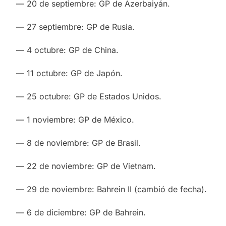
— 20 de septiembre: GP de Azerbaiyán.
— 27 septiembre: GP de Rusia.
— 4 octubre: GP de China.
— 11 octubre: GP de Japón.
— 25 octubre: GP de Estados Unidos.
— 1 noviembre: GP de México.
— 8 de noviembre: GP de Brasil.
— 22 de noviembre: GP de Vietnam.
— 29 de noviembre: Bahrein II (cambió de fecha).
— 6 de diciembre: GP de Bahrein.