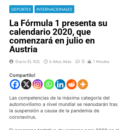
DEPORTES
INTERNACIONALES
La Fórmula 1 presenta su
calendario 2020, que
comenzará en julio en
Austria
0
Diario EL SOL
6 Años Atrás
1 Minutos
Compartilo!
Las competencias de la máxima categoría del
automovilismo a nivel mundial se reanudarán tras
la suspensión a causa de la pandemia de
coronavirus.