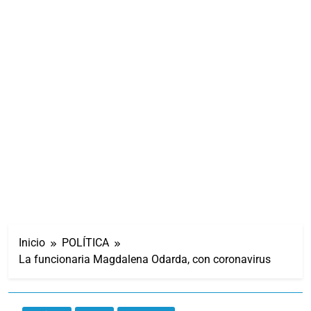
Inicio
POLÍTICA
La funcionaria Magdalena Odarda, con coronavirus