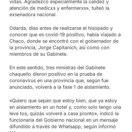
vidas. Agradezco especialmente la calidez y
atención de medicxs y enfermerxs», tuiteó la
exsenadora nacional.
Odarda, días antes de realizarse el hisopado y
conocer que es covid-19 positivo, había viajado a
Chaco, donde se encontró con el gobernador de
la provincia, Jorge Capitanich, así como con
miembros de su Gabinete.
En este sentido, tres ministras del Gabinete
chaqueño dieron positivo en la prueba de
coronavirus en una provincia que, según fue
anunciado, volverá a la fase 1 de aislamiento.
«Quiero que sepan que estoy bien, que ya estoy
en aislamiento en un hotel y, como solo tengo una
leve tos, quizás volveré a casa pronto», indicó la
funcionaria del Gobierno nacional en un mensaje
difundido a través de Whatsapp, según informó