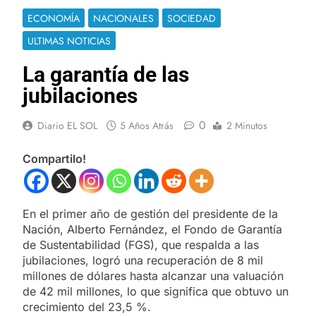
ECONOMÍA
NACIONALES
SOCIEDAD
ULTIMAS NOTICIAS
La garantía de las
jubilaciones
0
Diario EL SOL
5 Años Atrás
2 Minutos
Compartilo!
En el primer año de gestión del presidente de la
Nación, Alberto Fernández, el Fondo de Garantía
de Sustentabilidad (FGS), que respalda a las
jubilaciones, logró una recuperación de 8 mil
millones de dólares hasta alcanzar una valuación
de 42 mil millones, lo que significa que obtuvo un
crecimiento del 23,5 %.