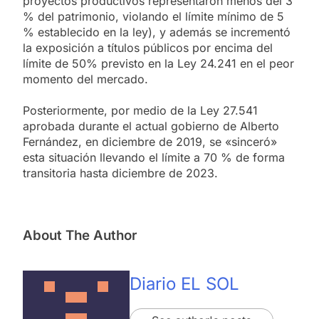
proyectos productivos representaron menos del 3
% del patrimonio, violando el límite mínimo de 5
% establecido en la ley), y además se incrementó
la exposición a títulos públicos por encima del
límite de 50% previsto en la Ley 24.241 en el peor
momento del mercado.
Posteriormente, por medio de la Ley 27.541
aprobada durante el actual gobierno de Alberto
Fernández, en diciembre de 2019, se «sinceró»
esta situación llevando el límite a 70 % de forma
transitoria hasta diciembre de 2023.
About The Author
Diario EL SOL