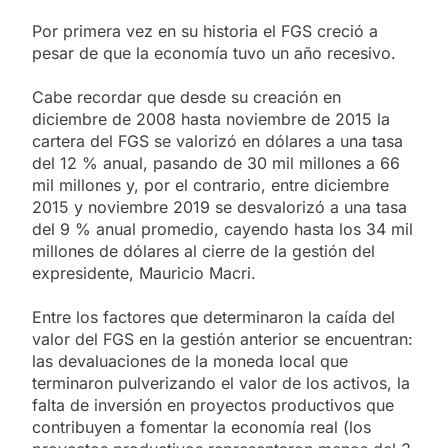
Por primera vez en su historia el FGS creció a
pesar de que la economía tuvo un año recesivo.
Cabe recordar que desde su creación en
diciembre de 2008 hasta noviembre de 2015 la
cartera del FGS se valorizó en dólares a una tasa
del 12 % anual, pasando de 30 mil millones a 66
mil millones y, por el contrario, entre diciembre
2015 y noviembre 2019 se desvalorizó a una tasa
del 9 % anual promedio, cayendo hasta los 34 mil
millones de dólares al cierre de la gestión del
expresidente, Mauricio Macri.
Entre los factores que determinaron la caída del
valor del FGS en la gestión anterior se encuentran:
las devaluaciones de la moneda local que
terminaron pulverizando el valor de los activos, la
falta de inversión en proyectos productivos que
contribuyen a fomentar la economía real (los