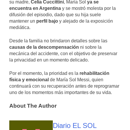
su madre,
Celia Cuccittini
, María Sol
ya se
encuentra en Argentina
y se mostró molesta por la
difusión del episodio, dado que su hija suele
mantener un
perfil bajo
y alejado de la exposición
mediática.
Desde la familia no brindaron detalles sobre las
causas de la descompensación
ni sobre la
mecánica del accidente, con el objetivo de preservar
la privacidad en un momento delicado.
Por el momento, la prioridad es la
rehabilitación
física y emocional
de María Sol Messi, quien
continuará con su recuperación antes de reprogramar
uno de los momentos más importantes de su vida.
About The Author
Diario EL SOL