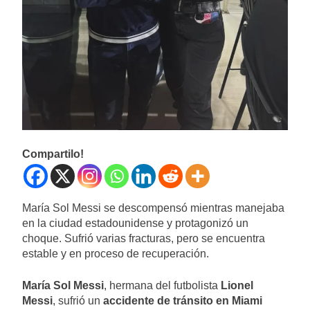
Compartilo!
María Sol Messi se descompensó mientras manejaba
en la ciudad estadounidense y protagonizó un
choque. Sufrió varias fracturas, pero se encuentra
estable y en proceso de recuperación.
María Sol Messi
, hermana del futbolista
Lionel
Messi
, sufrió un
accidente de tránsito en Miami