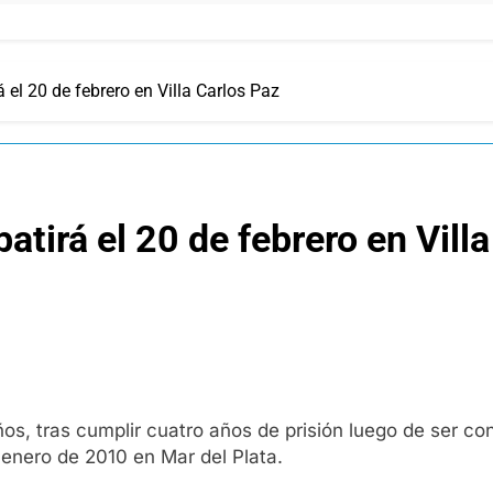
 el 20 de febrero en Villa Carlos Paz
tirá el 20 de febrero en Vill
años, tras cumplir cuatro años de prisión luego de ser 
 enero de 2010 en Mar del Plata.