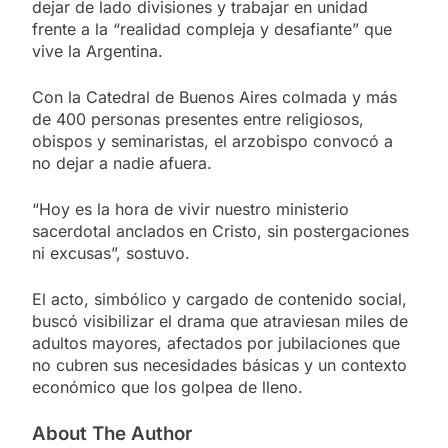
dejar de lado divisiones y trabajar en unidad
frente a la “realidad compleja y desafiante” que
vive la Argentina.
Con la Catedral de Buenos Aires colmada y más
de 400 personas presentes entre religiosos,
obispos y seminaristas, el arzobispo convocó a
no dejar a nadie afuera.
“Hoy es la hora de vivir nuestro ministerio
sacerdotal anclados en Cristo, sin postergaciones
ni excusas”, sostuvo.
El acto, simbólico y cargado de contenido social,
buscó visibilizar el drama que atraviesan miles de
adultos mayores, afectados por jubilaciones que
no cubren sus necesidades básicas y un contexto
económico que los golpea de lleno.
About The Author