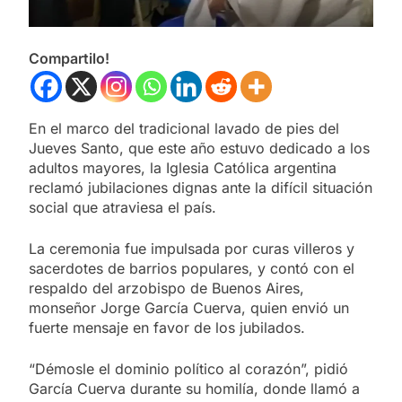
Compartilo!
En el marco del tradicional lavado de pies del
Jueves Santo, que este año estuvo dedicado a los
adultos mayores, la Iglesia Católica argentina
reclamó jubilaciones dignas ante la difícil situación
social que atraviesa el país.
La ceremonia fue impulsada por curas villeros y
sacerdotes de barrios populares, y contó con el
respaldo del arzobispo de Buenos Aires,
monseñor Jorge García Cuerva, quien envió un
fuerte mensaje en favor de los jubilados.
“Démosle el dominio político al corazón”, pidió
García Cuerva durante su homilía, donde llamó a