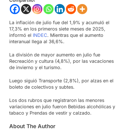
La inflación de julio fue del 1,9% y acumuló el
17,3% en los primeros siete meses de 2025,
informó el
INDEC
. Mientras que el aumento
interanual llega al 36,6%.
La división de mayor aumento en julio fue
Recreación y cultura (4,8%), por las vacaciones
de invierno y el turismo.
Luego siguió Transporte (2,8%), por alzas en el
boleto de colectivos y subtes.
Los dos rubros que registraron las menores
variaciones en julio fueron Bebidas alcohólicas y
tabaco y Prendas de vestir y calzado.
About The Author