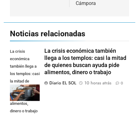
Cámpora
Noticias relacionadas
La crisis económica también
La crisis
llega a los templos: casi la mitad
económica
de quienes buscan ayuda pide
también llega a
alimentos, dinero o trabajo
los templos: casi
la mitad de
Diario EL SOL
10 horas atrás
0
quienes buscan
ayuda pide
alimentos,
dinero o trabajo