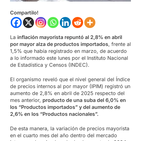
Compartilo!
La
inflación mayorista repuntó al 2,8% en abril
por mayor alza de productos importados
, frente al
1,5% que había registrado en marzo, de acuerdo
a lo informado este lunes por el Instituto Nacional
de Estadística y Censos (INDEC).
El organismo reveló que el nivel general del Índice
de precios internos al por mayor (IPIM) registró un
aumento de 2,8% en abril de 2025 respecto del
mes anterior,
producto de una suba del 6,0% en
los “Productos importados” y del aumento de
2,6% en los “Productos nacionales”.
De esta manera, la variación de precios mayorista
en el cuarto mes del año dentro del mercado