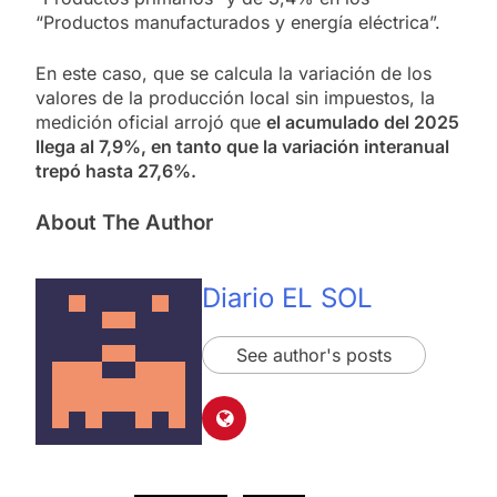
“Productos manufacturados y energía eléctrica”.
En este caso, que se calcula la variación de los
valores de la producción local sin impuestos, la
medición oficial arrojó que
el acumulado del 2025
llega al 7,9%, en tanto que la variación interanual
trepó hasta 27,6%.
About The Author
Diario EL SOL
See author's posts