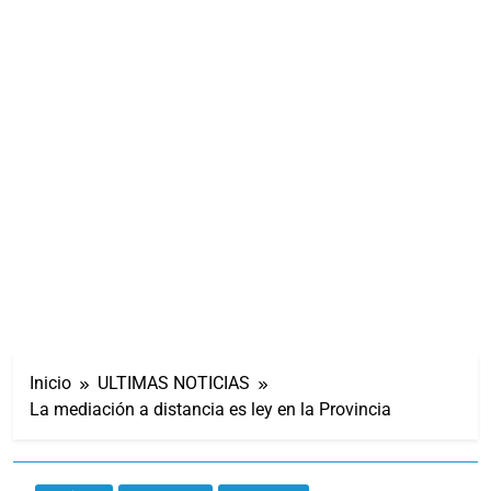
Inicio
ULTIMAS NOTICIAS
La mediación a distancia es ley en la Provincia