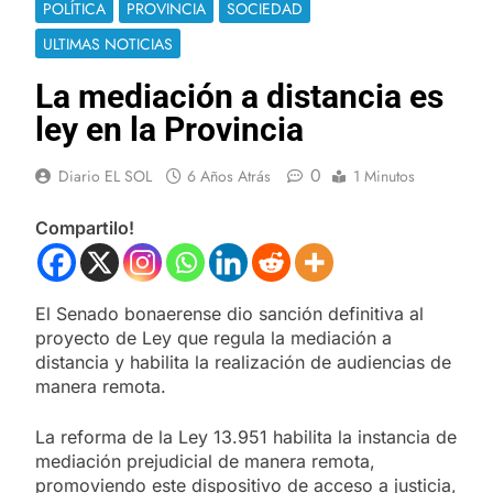
POLÍTICA
PROVINCIA
SOCIEDAD
ULTIMAS NOTICIAS
La mediación a distancia es
ley en la Provincia
0
Diario EL SOL
6 Años Atrás
1 Minutos
Compartilo!
El Senado bonaerense dio sanción definitiva al
proyecto de Ley que regula la mediación a
distancia y habilita la realización de audiencias de
manera remota.
La reforma de la Ley 13.951 habilita la instancia de
mediación prejudicial de manera remota,
promoviendo este dispositivo de acceso a justicia,