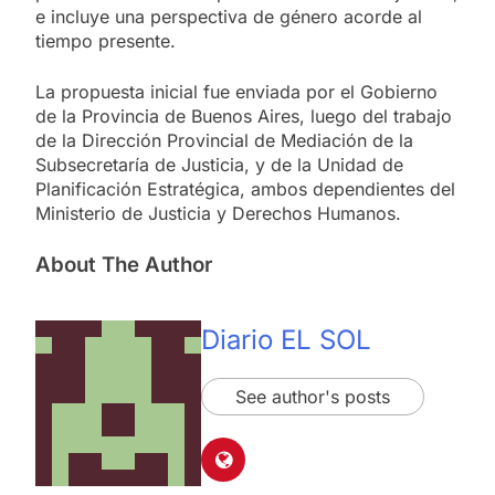
e incluye una perspectiva de género acorde al
tiempo presente.
La propuesta inicial fue enviada por el Gobierno
de la Provincia de Buenos Aires, luego del trabajo
de la Dirección Provincial de Mediación de la
Subsecretaría de Justicia, y de la Unidad de
Planificación Estratégica, ambos dependientes del
Ministerio de Justicia y Derechos Humanos.
About The Author
Diario EL SOL
See author's posts