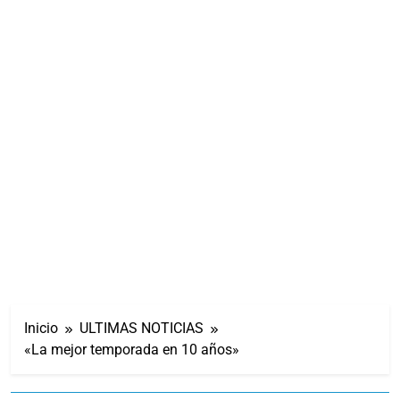
Inicio
ULTIMAS NOTICIAS
«La mejor temporada en 10 años»