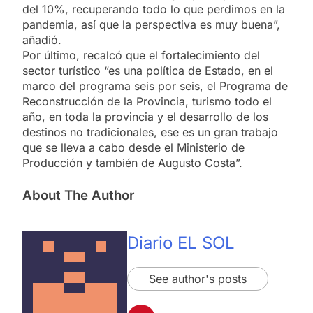
del 10%, recuperando todo lo que perdimos en la
pandemia, así que la perspectiva es muy buena”,
añadió.
Por último, recalcó que el fortalecimiento del
sector turístico “es una política de Estado, en el
marco del programa seis por seis, el Programa de
Reconstrucción de la Provincia, turismo todo el
año, en toda la provincia y el desarrollo de los
destinos no tradicionales, ese es un gran trabajo
que se lleva a cabo desde el Ministerio de
Producción y también de Augusto Costa”.
About The Author
Diario EL SOL
See author's posts