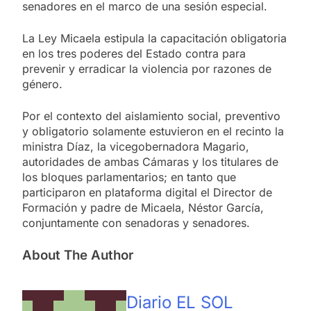
senadores en el marco de una sesión especial.
La Ley Micaela estipula la capacitación obligatoria
en los tres poderes del Estado contra para
prevenir y erradicar la violencia por razones de
género.
Por el contexto del aislamiento social, preventivo
y obligatorio solamente estuvieron en el recinto la
ministra Díaz, la vicegobernadora Magario,
autoridades de ambas Cámaras y los titulares de
los bloques parlamentarios; en tanto que
participaron en plataforma digital el Director de
Formación y padre de Micaela, Néstor García,
conjuntamente con senadoras y senadores.
About The Author
Diario EL SOL