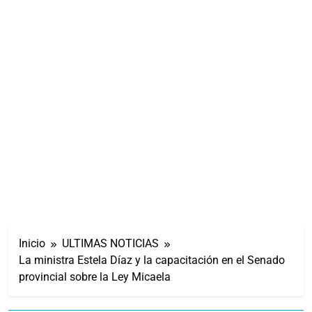
Inicio
ULTIMAS NOTICIAS
La ministra Estela Díaz y la capacitación en el Senado
provincial sobre la Ley Micaela