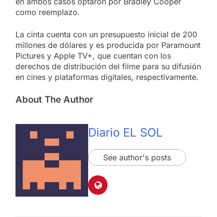
en ambos casos optaron por Bradley Cooper
como reemplazo.
La cinta cuenta con un presupuesto inicial de 200
millones de dólares y es producida por Paramount
Pictures y Apple TV+, que cuentan con los
derechos de distribución del filme para su difusión
en cines y plataformas digitales, respectivamente.
About The Author
Diario EL SOL
See author's posts