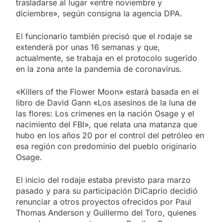
trasladarse al lugar «entre noviembre y
diciembre», según consigna la agencia DPA.
El funcionario también precisó que el rodaje se
extenderá por unas 16 semanas y que,
actualmente, se trabaja en el protocolo sugerido
en la zona ante la pandemia de coronavirus.
«Killers of the Flower Moon» estará basada en el
libro de David Gann «Los asesinos de la luna de
las flores: Los crímenes en la nación Osage y el
nacimiento del FBI», que relata una matanza que
hubo en los años 20 por el control del petróleo en
esa región con predominio del pueblo originario
Osage.
El inicio del rodaje estaba previsto para marzo
pasado y para su participación DiCaprio decidió
renunciar a otros proyectos ofrecidos por Paul
Thomas Anderson y Guillermo del Toro, quienes