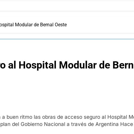
ospital Modular de Bernal Oeste
o al Hospital Modular de Bern
 a buen ritmo las obras de acceso seguro al Hospital 
 plan del Gobierno Nacional a través de Argentina Hace 