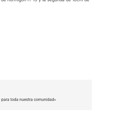
o para toda nuestra comunidad»