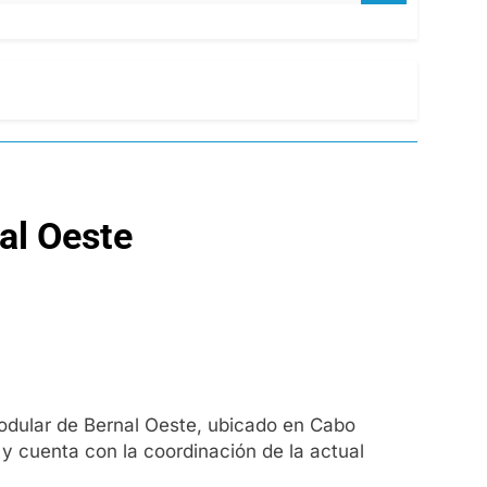
al Oeste
Modular de Bernal Oeste, ubicado en Cabo
y cuenta con la coordinación de la actual