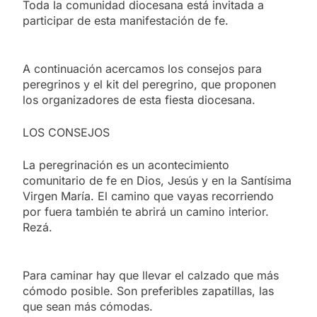
Toda la comunidad diocesana está invitada a
participar de esta manifestación de fe.
A continuación acercamos los consejos para
peregrinos y el kit del peregrino, que proponen
los organizadores de esta fiesta diocesana.
LOS CONSEJOS
La peregrinación es un acontecimiento
comunitario de fe en Dios, Jesús y en la Santísima
Virgen María. El camino que vayas recorriendo
por fuera también te abrirá un camino interior.
Rezá.
Para caminar hay que llevar el calzado que más
cómodo posible. Son preferibles zapatillas, las
que sean más cómodas.