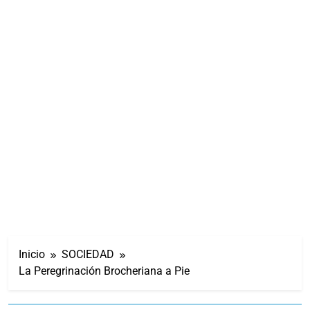
Inicio
SOCIEDAD
La Peregrinación Brocheriana a Pie