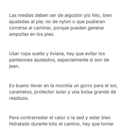
Las medias deben ser de algodón y/o hilo, bien
ajustadas al pie; no de nylon o que pudieran
correrse al caminar, porque pueden generar
ampollas en los pies.
Usar ropa suelta y liviana, hay que evitar los
pantalones ajustados, especialmente si son de
jean.
Es bueno llevar en la mochila un gorro para el sol,
caramelos, protector solar y una bolsa grande de
residuos.
Para contrarrestar el calor o la sed y estar bien
hidratado durante toto el camino, hay que tomar