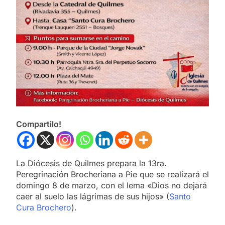
Compartilo!
La Diócesis de Quilmes prepara la 13ra.
Peregrinación Brocheriana a Pie que se realizará el
domingo 8 de marzo, con el lema «Dios no dejará
caer al suelo las lágrimas de sus hijos» (
Santo
Cura Brochero
).