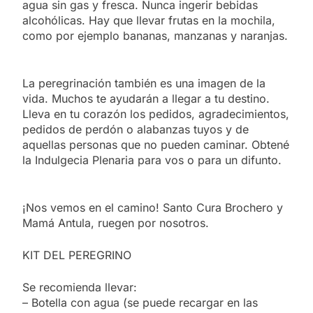
agua sin gas y fresca. Nunca ingerir bebidas
alcohólicas. Hay que llevar frutas en la mochila,
como por ejemplo bananas, manzanas y naranjas.
La peregrinación también es una imagen de la
vida. Muchos te ayudarán a llegar a tu destino.
Lleva en tu corazón los pedidos, agradecimientos,
pedidos de perdón o alabanzas tuyos y de
aquellas personas que no pueden caminar. Obtené
la Indulgecia Plenaria para vos o para un difunto.
¡Nos vemos en el camino! Santo Cura Brochero y
Mamá Antula, ruegen por nosotros.
KIT DEL PEREGRINO
Se recomienda llevar:
– Botella con agua (se puede recargar en las