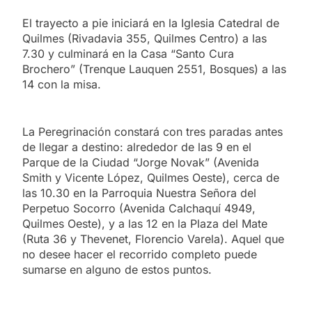
El trayecto a pie iniciará en la Iglesia Catedral de
Quilmes (Rivadavia 355, Quilmes Centro) a las
7.30 y culminará en la Casa “Santo Cura
Brochero” (Trenque Lauquen 2551, Bosques) a las
14 con la misa.
La Peregrinación constará con tres paradas antes
de llegar a destino: alrededor de las 9 en el
Parque de la Ciudad “Jorge Novak” (Avenida
Smith y Vicente López, Quilmes Oeste), cerca de
las 10.30 en la Parroquia Nuestra Señora del
Perpetuo Socorro (Avenida Calchaquí 4949,
Quilmes Oeste), y a las 12 en la Plaza del Mate
(Ruta 36 y Thevenet, Florencio Varela). Aquel que
no desee hacer el recorrido completo puede
sumarse en alguno de estos puntos.