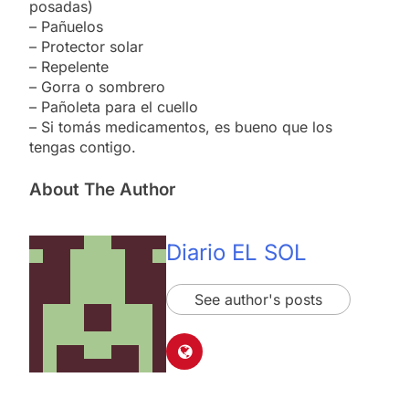
posadas)
– Pañuelos
– Protector solar
– Repelente
– Gorra o sombrero
– Pañoleta para el cuello
– Si tomás medicamentos, es bueno que los
tengas contigo.
About The Author
Diario EL SOL
See author's posts