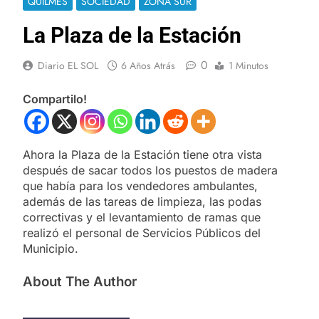
QUILMES
SOCIEDAD
ZONA SUR
La Plaza de la Estación
0
Diario EL SOL
6 Años Atrás
1 Minutos
Compartilo!
Ahora la Plaza de la Estación tiene otra vista
después de sacar todos los puestos de madera
que había para los vendedores ambulantes,
además de las tareas de limpieza, las podas
correctivas y el levantamiento de ramas que
realizó el personal de Servicios Públicos del
Municipio.
About The Author