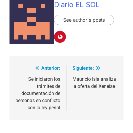
Diario EL SOL
See author's posts
Anterior:
Siguiente:
Navegación
de
Se iniciaron los
Mauricio Isla analiza
trámites de
la oferta del Xeneize
entradas
documentación de
personas en conflicto
con la ley penal