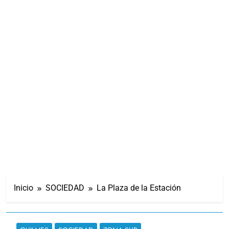
Inicio
SOCIEDAD
La Plaza de la Estación