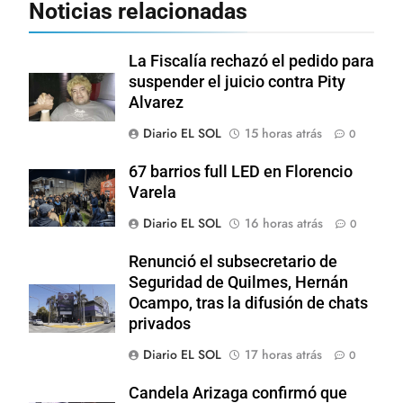
Noticias relacionadas
La Fiscalía rechazó el pedido para
suspender el juicio contra Pity
Alvarez
Diario EL SOL
15 horas atrás
0
67 barrios full LED en Florencio
Varela
Diario EL SOL
16 horas atrás
0
Renunció el subsecretario de
Seguridad de Quilmes, Hernán
Ocampo, tras la difusión de chats
privados
Diario EL SOL
17 horas atrás
0
Candela Arizaga confirmó que