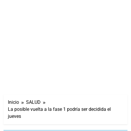
Inicio
SALUD
La posible vuelta a la fase 1 podría ser decidida el
jueves