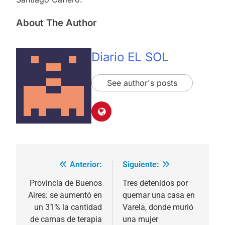
About The Author
Diario EL SOL
See author's posts
Anterior:
Siguiente:
Navegación
de
Provincia de Buenos
Tres detenidos por
Aires: se aumentó en
quemar una casa en
entradas
un 31% la cantidad
Varela, donde murió
de camas de terapia
una mujer