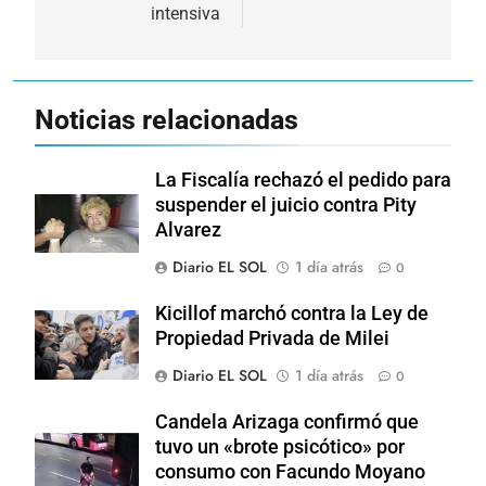
intensiva
Noticias relacionadas
La Fiscalía rechazó el pedido para
suspender el juicio contra Pity
Alvarez
Diario EL SOL
1 día atrás
0
Kicillof marchó contra la Ley de
Propiedad Privada de Milei
Diario EL SOL
1 día atrás
0
Candela Arizaga confirmó que
tuvo un «brote psicótico» por
consumo con Facundo Moyano