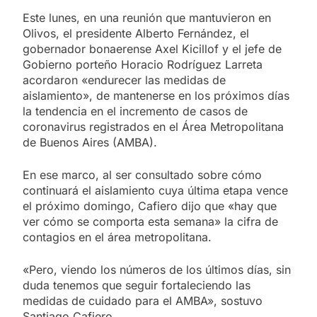
Este lunes, en una reunión que mantuvieron en
Olivos, el presidente Alberto Fernández, el
gobernador bonaerense Axel Kicillof y el jefe de
Gobierno porteño Horacio Rodríguez Larreta
acordaron «endurecer las medidas de
aislamiento», de mantenerse en los próximos días
la tendencia en el incremento de casos de
coronavirus registrados en el Área Metropolitana
de Buenos Aires (AMBA).
En ese marco, al ser consultado sobre cómo
continuará el aislamiento cuya última etapa vence
el próximo domingo, Cafiero dijo que «hay que
ver cómo se comporta esta semana» la cifra de
contagios en el área metropolitana.
«Pero, viendo los números de los últimos días, sin
duda tenemos que seguir fortaleciendo las
medidas de cuidado para el AMBA», sostuvo
Santiago Cafiero.