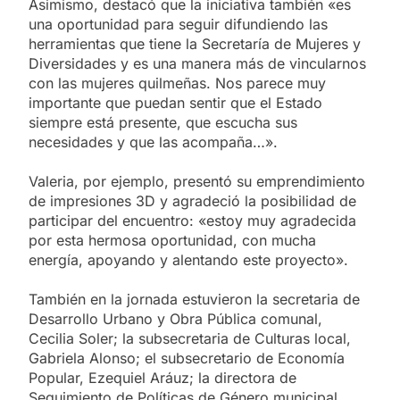
Asimismo, destacó que la iniciativa también «es
una oportunidad para seguir difundiendo las
herramientas que tiene la Secretaría de Mujeres y
Diversidades y es una manera más de vincularnos
con las mujeres quilmeñas. Nos parece muy
importante que puedan sentir que el Estado
siempre está presente, que escucha sus
necesidades y que las acompaña…».
Valeria, por ejemplo, presentó su emprendimiento
de impresiones 3D y agradeció la posibilidad de
participar del encuentro: «estoy muy agradecida
por esta hermosa oportunidad, con mucha
energía, apoyando y alentando este proyecto».
También en la jornada estuvieron la secretaria de
Desarrollo Urbano y Obra Pública comunal,
Cecilia Soler; la subsecretaria de Culturas local,
Gabriela Alonso; el subsecretario de Economía
Popular, Ezequiel Aráuz; la directora de
Seguimiento de Políticas de Género municipal,