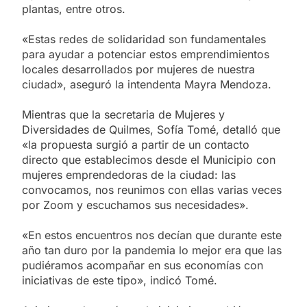
plantas, entre otros.
«Estas redes de solidaridad son fundamentales
para ayudar a potenciar estos emprendimientos
locales desarrollados por mujeres de nuestra
ciudad», aseguró la intendenta Mayra Mendoza.
Mientras que la secretaria de Mujeres y
Diversidades de Quilmes, Sofía Tomé, detalló que
«la propuesta surgió a partir de un contacto
directo que establecimos desde el Municipio con
mujeres emprendedoras de la ciudad: las
convocamos, nos reunimos con ellas varias veces
por Zoom y escuchamos sus necesidades».
«En estos encuentros nos decían que durante este
año tan duro por la pandemia lo mejor era que las
pudiéramos acompañar en sus economías con
iniciativas de este tipo», indicó Tomé.