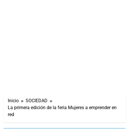
Inicio
SOCIEDAD
La primera edición de la feria Mujeres a emprender en
red