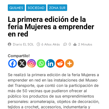
QUILMES
SOCIEDAD
ZONA SUR
La primera edición de la
feria Mujeres a emprender
en red
0
Diario EL SOL
6 Años Atrás
2 Minutos
Compartilo!
Se realizó la primera edición de la feria Mujeres a
emprender en red en las instalaciones del Museo
del Transporte, que contó con la participación de
más de 50 vecinas que pudieron ofrecer al
público los productos de sus emprendimientos
personales: aromaterapia, objetos de decoración,
tejidos a crochet, accesorios, indumentaria y