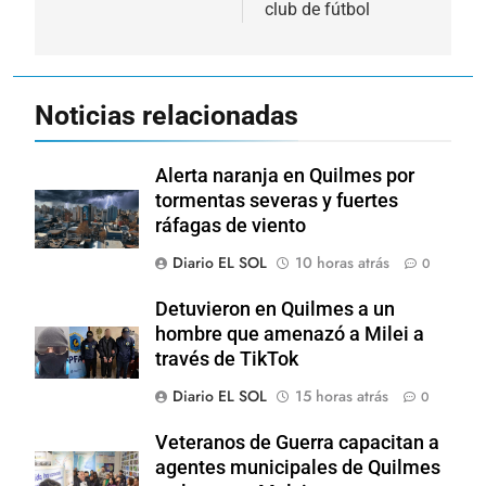
club de fútbol
Noticias relacionadas
Alerta naranja en Quilmes por
tormentas severas y fuertes
ráfagas de viento
Diario EL SOL
10 horas atrás
0
Detuvieron en Quilmes a un
hombre que amenazó a Milei a
través de TikTok
Diario EL SOL
15 horas atrás
0
Veteranos de Guerra capacitan a
agentes municipales de Quilmes