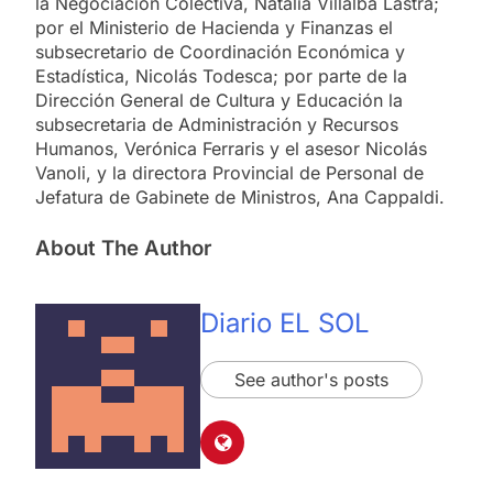
la Negociación Colectiva, Natalia Villalba Lastra;
por el Ministerio de Hacienda y Finanzas el
subsecretario de Coordinación Económica y
Estadística, Nicolás Todesca; por parte de la
Dirección General de Cultura y Educación la
subsecretaria de Administración y Recursos
Humanos, Verónica Ferraris y el asesor Nicolás
Vanoli, y la directora Provincial de Personal de
Jefatura de Gabinete de Ministros, Ana Cappaldi.
About The Author
Diario EL SOL
See author's posts