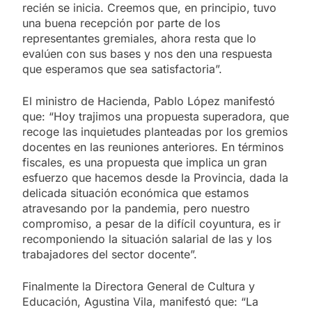
recién se inicia. Creemos que, en principio, tuvo
una buena recepción por parte de los
representantes gremiales, ahora resta que lo
evalúen con sus bases y nos den una respuesta
que esperamos que sea satisfactoria”.
El ministro de Hacienda, Pablo López manifestó
que: “Hoy trajimos una propuesta superadora, que
recoge las inquietudes planteadas por los gremios
docentes en las reuniones anteriores. En términos
fiscales, es una propuesta que implica un gran
esfuerzo que hacemos desde la Provincia, dada la
delicada situación económica que estamos
atravesando por la pandemia, pero nuestro
compromiso, a pesar de la difícil coyuntura, es ir
recomponiendo la situación salarial de las y los
trabajadores del sector docente”.
Finalmente la Directora General de Cultura y
Educación, Agustina Vila, manifestó que: “La