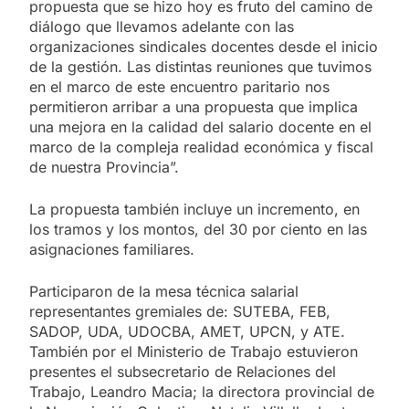
propuesta que se hizo hoy es fruto del camino de
diálogo que llevamos adelante con las
organizaciones sindicales docentes desde el inicio
de la gestión. Las distintas reuniones que tuvimos
en el marco de este encuentro paritario nos
permitieron arribar a una propuesta que implica
una mejora en la calidad del salario docente en el
marco de la compleja realidad económica y fiscal
de nuestra Provincia”.
La propuesta también incluye un incremento, en
los tramos y los montos, del 30 por ciento en las
asignaciones familiares.
Participaron de la mesa técnica salarial
representantes gremiales de: SUTEBA, FEB,
SADOP, UDA, UDOCBA, AMET, UPCN, y ATE.
También por el Ministerio de Trabajo estuvieron
presentes el subsecretario de Relaciones del
Trabajo, Leandro Macia; la directora provincial de