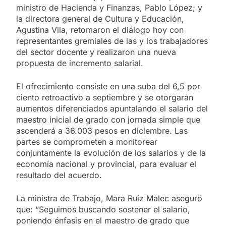
ministro de Hacienda y Finanzas, Pablo López; y
la directora general de Cultura y Educación,
Agustina Vila, retomaron el diálogo hoy con
representantes gremiales de las y los trabajadores
del sector docente y realizaron una nueva
propuesta de incremento salarial.
El ofrecimiento consiste en una suba del 6,5 por
ciento retroactivo a septiembre y se otorgarán
aumentos diferenciados apuntalando el salario del
maestro inicial de grado con jornada simple que
ascenderá a 36.003 pesos en diciembre. Las
partes se comprometen a monitorear
conjuntamente la evolución de los salarios y de la
economía nacional y provincial, para evaluar el
resultado del acuerdo.
La ministra de Trabajo, Mara Ruiz Malec aseguró
que: “Seguimos buscando sostener el salario,
poniendo énfasis en el maestro de grado que