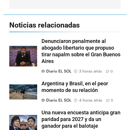
Noticias relacionadas
Denunciaron penalmente al
abogado libertario que propuso
tirar napalm sobre el Gran Buenos
Aires
Diario EL SOL
3 horas atrás
0
Argentina y Brasil, en el peor
momento de su relación
Diario EL SOL
4 horas atrás
0
Una nueva encuesta anticipa gran
paridad para 2027 y da un
ganador para el balotaje