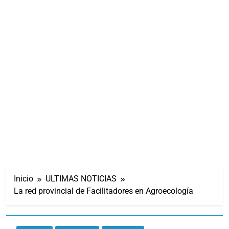
Inicio
ULTIMAS NOTICIAS
La red provincial de Facilitadores en Agroecología