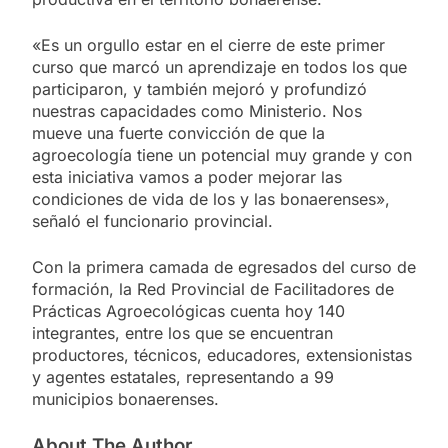
«Es un orgullo estar en el cierre de este primer
curso que marcó un aprendizaje en todos los que
participaron, y también mejoró y profundizó
nuestras capacidades como Ministerio. Nos
mueve una fuerte convicción de que la
agroecología tiene un potencial muy grande y con
esta iniciativa vamos a poder mejorar las
condiciones de vida de los y las bonaerenses»,
señaló el funcionario provincial.
Con la primera camada de egresados del curso de
formación, la Red Provincial de Facilitadores de
Prácticas Agroecológicas cuenta hoy 140
integrantes, entre los que se encuentran
productores, técnicos, educadores, extensionistas
y agentes estatales, representando a 99
municipios bonaerenses.
About The Author