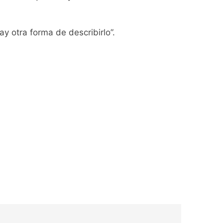
y otra forma de describirlo”.