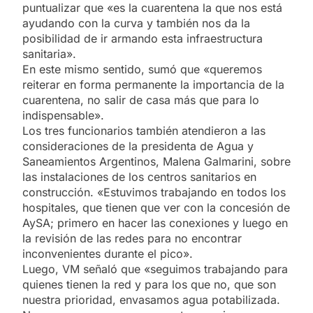
puntualizar que «es la cuarentena la que nos está
ayudando con la curva y también nos da la
posibilidad de ir armando esta infraestructura
sanitaria».
En este mismo sentido, sumó que «queremos
reiterar en forma permanente la importancia de la
cuarentena, no salir de casa más que para lo
indispensable».
Los tres funcionarios también atendieron a las
consideraciones de la presidenta de Agua y
Saneamientos Argentinos, Malena Galmarini, sobre
las instalaciones de los centros sanitarios en
construcción. «Estuvimos trabajando en todos los
hospitales, que tienen que ver con la concesión de
AySA; primero en hacer las conexiones y luego en
la revisión de las redes para no encontrar
inconvenientes durante el pico».
Luego, VM señaló que «seguimos trabajando para
quienes tienen la red y para los que no, que son
nuestra prioridad, envasamos agua potabilizada.