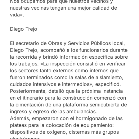
Nos ocupamos para que nuestros vecinos y
nuestras vecinas tengan una mejor calidad de
vida».
Diego Trejo
El secretario de Obras y Servicios Públicos local,
Diego Trejo, acompañó a los funcionarios durante
la recorrida y brindó información específica sobre
los trabajos. «La inspección consistió en verificar
los sectores tanto externos como internos que
fueron terminados como la salas de aislamiento,
cuidados intensivos e intermedios», especificó.
Posteriormente, detalló que la próxima instancia
en el itinerario para la construcción comenzó con
la cimentación de una plataforma semicubierta de
ingreso y egreso de las ambulancias.
Además, empezaron con el hormigonado de las
plateas para la colocación de equipamiento:
dispositivos de oxígeno, cisternas más grupos
electrógenos.