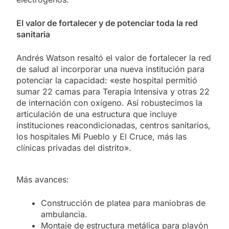
El valor de fortalecer y de potenciar toda la red
sanitaria
Andrés Watson resaltó el valor de fortalecer la red
de salud al incorporar una nueva institución para
potenciar la capacidad: «este hospital permitió
sumar 22 camas para Terapia Intensiva y otras 22
de internación con oxígeno. Así robustecimos la
articulación de una estructura que incluye
instituciones reacondicionadas, centros sanitarios,
los hospitales Mi Pueblo y El Cruce, más las
clínicas privadas del distrito».
Más avances:
Construcción de platea para maniobras de
ambulancia.
Montaje de estructura metálica para playón