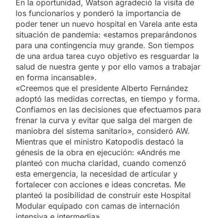
En la oportunidad, Watson agradeció la visita de
los funcionarios y ponderó la importancia de
poder tener un nuevo hospital en Varela ante esta
situación de pandemia: «estamos preparándonos
para una contingencia muy grande. Son tiempos
de una ardua tarea cuyo objetivo es resguardar la
salud de nuestra gente y por ello vamos a trabajar
en forma incansable».
«Creemos que el presidente Alberto Fernández
adoptó las medidas correctas, en tiempo y forma.
Confiamos en las decisiones que efectuamos para
frenar la curva y evitar que salga del margen de
maniobra del sistema sanitario», consideró AW.
Mientras que el ministro Katopodis destacó la
génesis de la obra en ejecución: «Andrés me
planteó con mucha claridad, cuando comenzó
esta emergencia, la necesidad de articular y
fortalecer con acciones e ideas concretas. Me
planteó la posibilidad de construir este Hospital
Modular equipado con camas de internación
intensiva e intermedia».