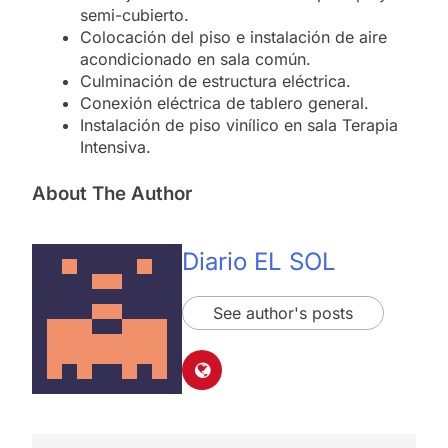
semi-cubierto.
Colocación del piso e instalación de aire
acondicionado en sala común.
Culminación de estructura eléctrica.
Conexión eléctrica de tablero general.
Instalación de piso vinílico en sala Terapia
Intensiva.
About The Author
Diario EL SOL
See author's posts