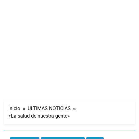
Inicio
ULTIMAS NOTICIAS
«La salud de nuestra gente»