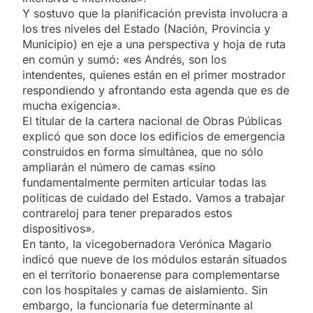
Y sostuvo que la planificación prevista involucra a
los tres niveles del Estado (Nación, Provincia y
Municipio) en eje a una perspectiva y hoja de ruta
en común y sumó: «es Andrés, son los
intendentes, quienes están en el primer mostrador
respondiendo y afrontando esta agenda que es de
mucha exigencia».
El titular de la cartera nacional de Obras Públicas
explicó que son doce los edificios de emergencia
construidos en forma simultánea, que no sólo
ampliarán el número de camas «sino
fundamentalmente permiten articular todas las
políticas de cuidado del Estado. Vamos a trabajar
contrareloj para tener preparados estos
dispositivos».
En tanto, la vicegobernadora Verónica Magario
indicó que nueve de los módulos estarán situados
en el territorio bonaerense para complementarse
con los hospitales y camas de aislamiento. Sin
embargo, la funcionaria fue determinante al