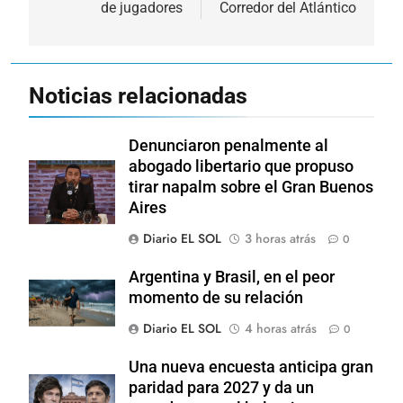
de jugadores
Corredor del Atlántico
Noticias relacionadas
Denunciaron penalmente al
abogado libertario que propuso
tirar napalm sobre el Gran Buenos
Aires
Diario EL SOL
3 horas atrás
0
Argentina y Brasil, en el peor
momento de su relación
Diario EL SOL
4 horas atrás
0
Una nueva encuesta anticipa gran
paridad para 2027 y da un