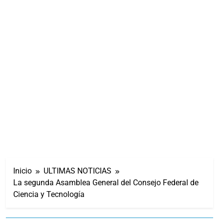
Inicio
ULTIMAS NOTICIAS
La segunda Asamblea General del Consejo Federal de
Ciencia y Tecnología