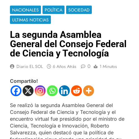
NACIONALES
POLÍTICA
SOCIEDAD
ULTIMAS NOTICIAS
La segunda Asamblea
General del Consejo Federal
de Ciencia y Tecnología
0
Diario EL SOL
6 Años Atrás
1 Minutos
Compartilo!
Se realizó la segunda Asamblea General del
Consejo Federal de Ciencia y Tecnología y el
encuentro virtual fue presidido por el ministro de
Ciencia, Tecnología e Innovación, Roberto
Salvarezza, quien destacó que la política de