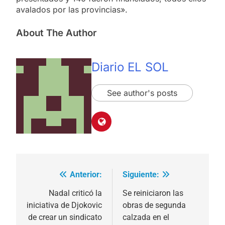
avalados por las provincias».
About The Author
Diario EL SOL
See author's posts
Anterior:
Siguiente:
Navegación
de
Nadal criticó la
Se reiniciaron las
iniciativa de Djokovic
obras de segunda
entradas
de crear un sindicato
calzada en el