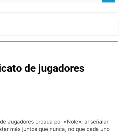
dicato de jugadores
 de Jugadores creada por «Nole», al señalar
star más juntos que nunca, no que cada uno