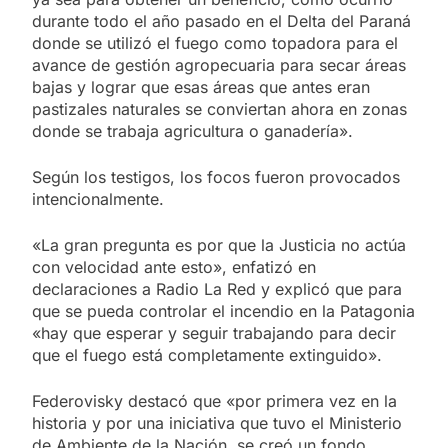
durante todo el año pasado en el Delta del Paraná
donde se utilizó el fuego como topadora para el
avance de gestión agropecuaria para secar áreas
bajas y lograr que esas áreas que antes eran
pastizales naturales se conviertan ahora en zonas
donde se trabaja agricultura o ganadería».
Según los testigos, los focos fueron provocados
intencionalmente.
«La gran pregunta es por que la Justicia no actúa
con velocidad ante esto», enfatizó en
declaraciones a Radio La Red y explicó que para
que se pueda controlar el incendio en la Patagonia
«hay que esperar y seguir trabajando para decir
que el fuego está completamente extinguido».
Federovisky destacó que «por primera vez en la
historia y por una iniciativa que tuvo el Ministerio
de Ambiente de la Nación, se creó un fondo