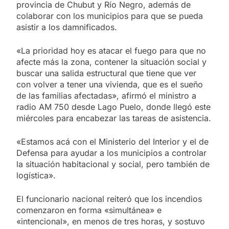
provincia de Chubut y Río Negro, además de
colaborar con los municipios para que se pueda
asistir a los damnificados.
«La prioridad hoy es atacar el fuego para que no
afecte más la zona, contener la situación social y
buscar una salida estructural que tiene que ver
con volver a tener una vivienda, que es el sueño
de las familias afectadas», afirmó el ministro a
radio AM 750 desde Lago Puelo, donde llegó este
miércoles para encabezar las tareas de asistencia.
«Estamos acá con el Ministerio del Interior y el de
Defensa para ayudar a los municipios a controlar
la situación habitacional y social, pero también de
logística».
El funcionario nacional reiteró que los incendios
comenzaron en forma «simultánea» e
«intencional», en menos de tres horas, y sostuvo