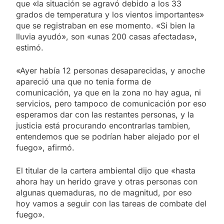
que «la situación se agravó debido a los 33
grados de temperatura y los vientos importantes»
que se registraban en ese momento. «Si bien la
lluvia ayudó», son «unas 200 casas afectadas»,
estimó.
«Ayer había 12 personas desaparecidas, y anoche
apareció una que no tenia forma de
comunicación, ya que en la zona no hay agua, ni
servicios, pero tampoco de comunicación por eso
esperamos dar con las restantes personas, y la
justicia está procurando encontrarlas tambien,
entendemos que se podrían haber alejado por el
fuego», afirmó.
El titular de la cartera ambiental dijo que «hasta
ahora hay un herido grave y otras personas con
algunas quemaduras, no de magnitud, por eso
hoy vamos a seguir con las tareas de combate del
fuego».