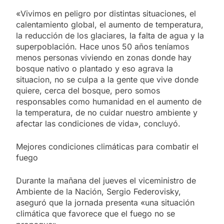
«Vivimos en peligro por distintas situaciones, el
calentamiento global, el aumento de temperatura,
la reducción de los glaciares, la falta de agua y la
superpoblación. Hace unos 50 años teníamos
menos personas viviendo en zonas donde hay
bosque nativo o plantado y eso agrava la
situacion, no se culpa a la gente que vive donde
quiere, cerca del bosque, pero somos
responsables como humanidad en el aumento de
la temperatura, de no cuidar nuestro ambiente y
afectar las condiciones de vida», concluyó.
Mejores condiciones climáticas para combatir el
fuego
Durante la mañana del jueves el viceministro de
Ambiente de la Nación, Sergio Federovisky,
aseguró que la jornada presenta «una situación
climática que favorece que el fuego no se