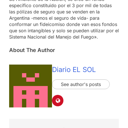
específico constituido por el 3 por mil de todas
las pólizas de seguro que se venden en la
Argentina -menos el seguro de vida- para
conformar un fideicomiso donde van esos fondos
que son intangibles y solo se pueden utilizar por el
Sistema Nacional del Manejo del Fuego».
About The Author
Diario EL SOL
See author's posts