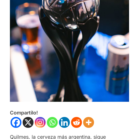
Compartilo!
Quilmes, la cerveza más argentina, sigue