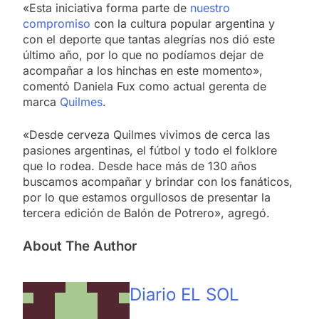
«Esta iniciativa forma parte de
nuestro
compromiso
con la cultura popular argentina y
con el deporte que tantas alegrías nos dió este
último año, por lo que no podíamos dejar de
acompañar a los hinchas en este momento»,
comentó Daniela Fux como actual gerenta de
marca
Quilmes
.
«Desde cerveza Quilmes vivimos de cerca las
pasiones argentinas, el fútbol y todo el folklore
que lo rodea. Desde hace más de 130 años
buscamos acompañar y brindar con los fanáticos,
por lo que estamos orgullosos de presentar la
tercera edición de Balón de Potrero», agregó.
About The Author
Diario EL SOL