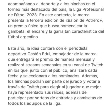
acompañando al deporte y a los hinchas en el
torneo más destacado del país, la Liga Profesional
de Fútbol 2023. En este contexto, la marca
presenta la tercera edición de «Balón de Potrero»,
un premio único que busca homenajear la
gambeta, el encare y la garra tan característica del
fútbol argentino.
Este año, la idea contará con el periodista
deportivo Gastón Edul, embajador de la marca,
que entregará el premio de manera mensual y
realizará streams semanales en su canal de Twitch
en los que, junto con el público, analizará cada
fecha y seleccionará a los nominados. Además,
los hinchas podrán ser parte del jurado y votar a
través de Twitch para elegir al jugador que mejor
haya representado sus raíces, además de
participar por sorteos de entradas y camisetas de
todos los equipos de la liga.