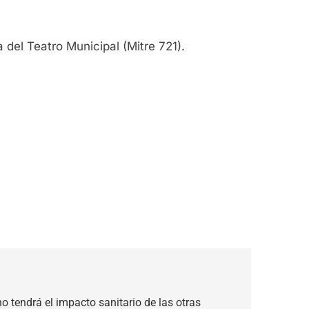
 del Teatro Municipal (Mitre 721).
no tendrá el impacto sanitario de las otras