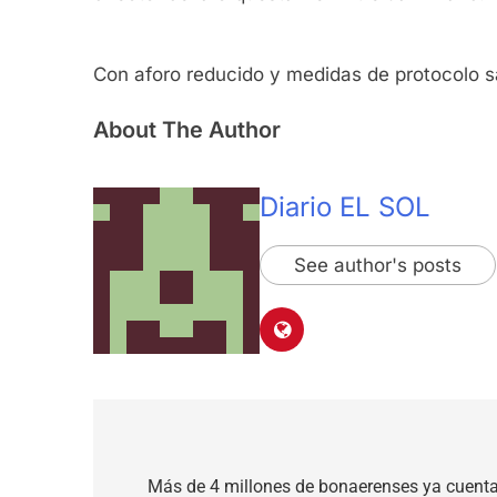
Con aforo reducido y medidas de protocolo sani
About The Author
Diario EL SOL
See author's posts
Navegación
de
Más de 4 millones de bonaerenses ya cuenta